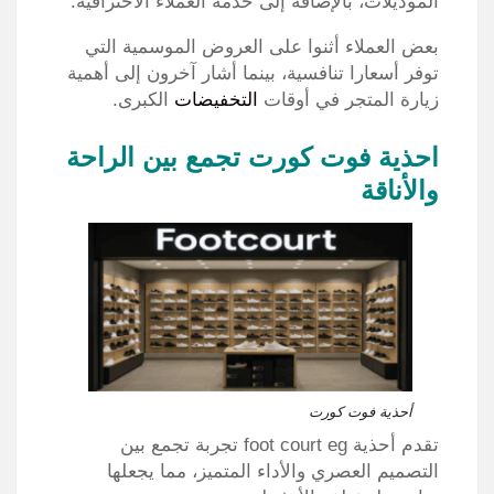
الموديلات، بالإضافة إلى خدمة العملاء الاحترافية.
بعض العملاء أثنوا على العروض الموسمية التي
توفر أسعارا تنافسية، بينما أشار آخرون إلى أهمية
زيارة المتجر في أوقات
التخفيضات
الكبرى.
احذية فوت كورت تجمع بين الراحة
والأناقة
أحذية فوت كورت
تقدم أحذية foot court eg تجربة تجمع بين
التصميم العصري والأداء المتميز، مما يجعلها