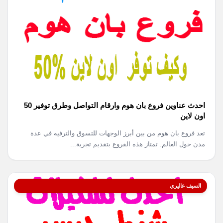
احدث عناوين فروع بان هوم وارقام التواصل وطرق توفير 50
اون لاين
تعد فروع بان هوم من بين أبرز الوجهات للتسوق والترفيه في عدة
مدن حول العالم. تمتاز هذه الفروع بتقديم تجربة...
السيف غاليري