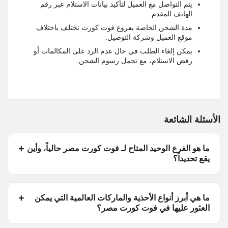
يتم التواصل مع العميل لتأكيد بيانات الاستلام عبر رقم
الهاتف المقدم.
مدة الشحن الخاصة بفروع فوت كورت تختلف باختلاف
موقع العميل وشركة التوصيل.
يمكن إلغاء الطلب في حال عدم الرد على المكالمات أو
رفض الاستلام، مع تحمل رسوم الشحن.
الأسئلة الشائعة
ما هو الفرع الوحيد المتاح لـ فوت كورت مصر حالياً، وأين
يقع تحديداً؟
ما هي أبرز أنواع الأحذية والماركات العالمية التي يمكن
العثور عليها في فوت كورت مصر؟