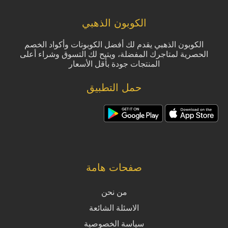
الكوبون الذهبي
الكوبون الذهبي يقدم لك أفضل الكوبونات وأكواد الخصم
الحصرية لمتاجرك المفضلة، ويتيح لك التسوق وشراء أعلى
المنتجات جودة بأقل الأسعار
حمل التطبيق
صفحات هامة
من نحن
الاسئلة الشائعة
سياسة الخصوصية