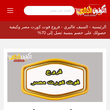
الرئيسية
-
السيف غاليري
-
فروع فوت كورت مصر وكيفية
حصولك على خصم بنسبة تصل إلى 70%