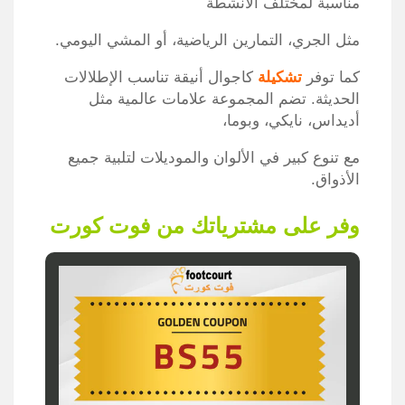
مناسبة لمختلف الأنشطة
مثل الجري، التمارين الرياضية، أو المشي اليومي.
كما توفر
تشكيلة
كاجوال أنيقة تناسب الإطلالات
الحديثة. تضم المجموعة علامات عالمية مثل
أديداس، نايكي، وبوما،
مع تنوع كبير في الألوان والموديلات لتلبية جميع
الأذواق.
وفر على مشترياتك من فوت كورت