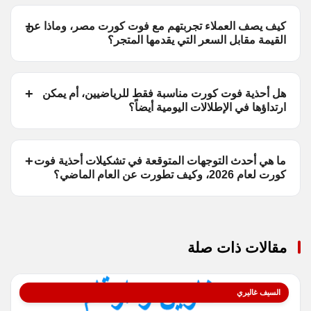
كيف يصف العملاء تجربتهم مع فوت كورت مصر، وماذا عن
القيمة مقابل السعر التي يقدمها المتجر؟
هل أحذية فوت كورت مناسبة فقط للرياضيين، أم يمكن
ارتداؤها في الإطلالات اليومية أيضاً؟
ما هي أحدث التوجهات المتوقعة في تشكيلات أحذية فوت
كورت لعام 2026، وكيف تطورت عن العام الماضي؟
مقالات ذات صلة
السيف غاليري