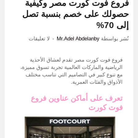
فروع فوت كورت مصر وكيفية
حصولك على خصم بنسبة تصل
إلى 70%
نٌشر بواسطة
Mr.Adel Abdelanby
لا تعليقات
فروع فوت كورت مصر تقدم لعشاق الأحذية
الرياضية والماركات العالمية تجربة تسوق مميزة،
مع تنوع كبير في التصاميم التي تناسب مختلف
الأذواق والفئات العمرية.
تعرف على أماكن عناوين فروع
فوت كورت