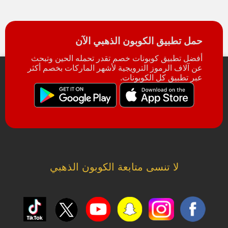
حمل تطبيق الكوبون الذهبي الآن
أفضل تطبيق كوبونات خصم تقدر تحمله الحين وتبحث
عن آلاف الرموز الترويجية لأشهر الماركات بخصم أكثر
عبر تطبيق كل الكوبونات.
لا تنسى متابعة الكوبون الذهبي