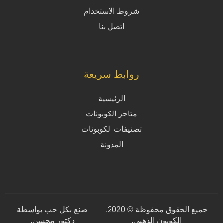
شروط الاستخدام
اتصل بنا
روابط سريعة
الرئيسية
متاجر الكوبونات
تصنيفات الكوبونات
المدونة
جميع الحقوق محفوظة © 2020.
صنع بكل حب بواسطة
الكوبون الذهبي.
دكتور محسن
.