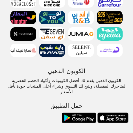
الكوبون الذهبي
الكوبون الذهبي يقدم لك أفضل الكوبونات وأكواد الخصم الحصرية
لمتاجرك المفضلة، ويتيح لك التسوق وشراء أعلى المنتجات جودة بأقل
الأسعار
حمل التطبيق