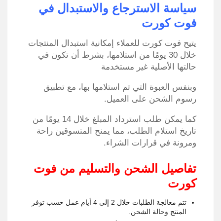
سياسة الاسترجاع والاستبدال في
فوت كورت
يتيح فوت كورت للعملاء إمكانية استبدال المنتجات
خلال 30 يومًا من استلامها، بشرط أن تكون في
حالتها الأصلية غير مستخدمة
وبنفس العبوة التي تم استلامها بها، مع تطبيق
رسوم الشحن على العميل.
كما يمكن طلب استرداد المبلغ خلال 14 يومًا من
تاريخ استلام الطلب، مما يمنح المتسوقين راحة
ومرونة في قرارات الشراء.
تفاصيل الشحن والتسليم من فوت
كورت
تتم معالجة الطلبات خلال 2 إلى 4 أيام عمل حسب توفر
المنتج وحالة الشحن.