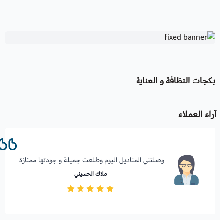
بكجات النظافة و العناية
آراء العملاء
وصلتني المناديل اليوم وطلعت جميلة و جودتها ممتازة ️
ملاك الحسيني