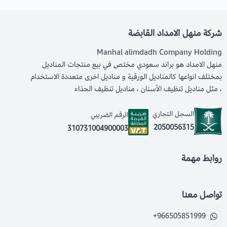
شركة منهل الامداد القابضة
Manhal alimdadh Company Holding
منهل الامداد هو براند سعودي مختص في بيع منتجات المناديل
بمختلف انواعها كالمناديل الورقية و مناديل اخرى متعددة الاستخدام
، مثل مناديل تنظيف الأسنان ، مناديل تنظيف الحذاء
السجل التجاري
الرقم الضريبي
2050056315
310731004900003
روابط مهمة
تواصل معنا
+966505851999