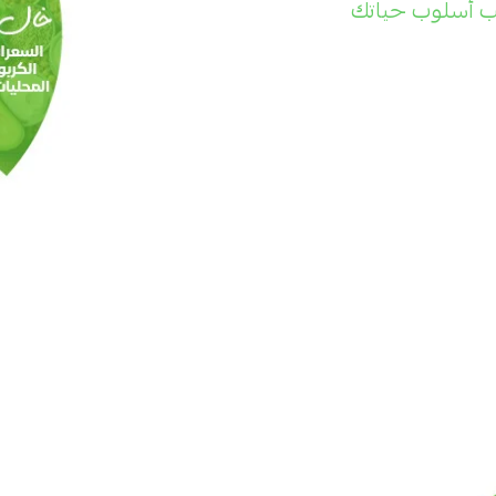
ب أسلوب حياتك