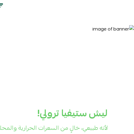
ليش ستيفيا ترولي!
لأنه طبيعي، خالٍ من السعرات الحرارية والمحل