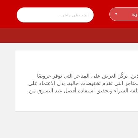
ولة
▾
ين. يركّز العرض على المتاجر التي توفر عروضًا
متاجر التي تقدم تخفيضات حالية، بدل الاعتماد على
تكلفة الشراء وتحقيق استفادة أفضل عند التسوق من