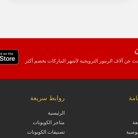
ن
 عن آلاف الرموز الترويجية لأشهر الماركات بخصم أكثر
مة
روابط سريعة
الرئيسية
عة
متاجر الكوبونات
وصية
تصنيفات الكوبونات