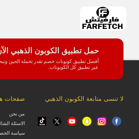
حمل تطبيق الكوبون الذهبي الآ
أفضل تطبيق كوبونات خصم تقدر تحمله الحين وتبحث
عبر تطبيق كل الكوبونات.
لا تنسى متابعة الكوبون الذهبي
صفحات ها
من نحن
الاسئلة الشائ
سياسة الخص