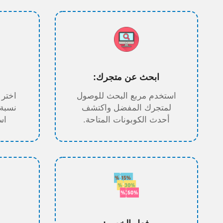
ابحث عن متجرك:
استخدم مربع البحث للوصول
اختر 
لمتجرك المفضل واكتشف
نسبة
أحدث الكوبونات المتاحة.
اس