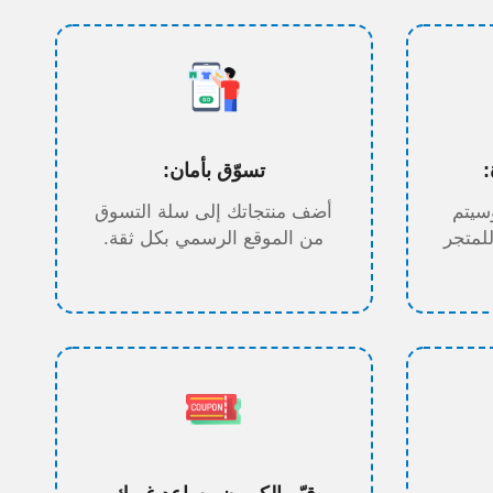
تسوّق بأمان:
سيتم
أضف منتجاتك إلى سلة التسوق
للمتجر
من الموقع الرسمي بكل ثقة.