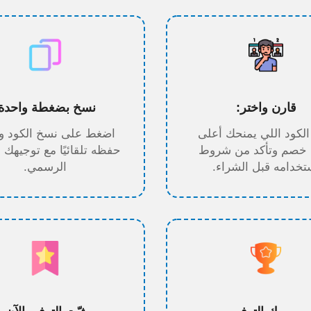
قارن واختر:
نسخ بضغطة واحدة:
الكود اللي يمنحك أعلى
اضغط على نسخ الكود و
 خصم وتأكد من شروط
حفظه تلقائيًا مع توجيهك 
تخدامه قبل الشراء.
الرسمي.