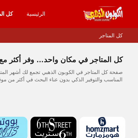
الرئيسية
كل الم
تخطي
إلى
المحتوى
كل المتاجر
كل المتاجر في مكان واحد… وفر أكثر مع 
صفحة كل المتاجر في الكوبون الذهبي تجمع لك أشهر المتاج
المناسب والتوفير الذكي بدون عناء البحث في أكثر من مو