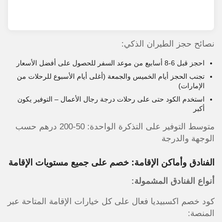
نصائح حجز الطيران الذكي:
احجز قبل 6-8 أسابيع من موعد السفر للحصول على أفضل الأسعار
تجنب الحجز أيام الخميس والجمعة (أغلى أيام الأسبوع للرحلات من
الإمارات)
استخدم الكود حتى على رحلات درجة رجال الأعمال – التوفير يكون
أكبر
متوسط التوفير على التذكرة الواحدة: 50-200 درهم حسب
الوجهة والدرجة
الفنادق وأماكن الإقامة: خصم على جميع مستويات الإقامة
أنواع الفنادق المشمولة:
كود خصم اكسبيديا فعال على كل خيارات الإقامة المتاحة عبر
المنصة: