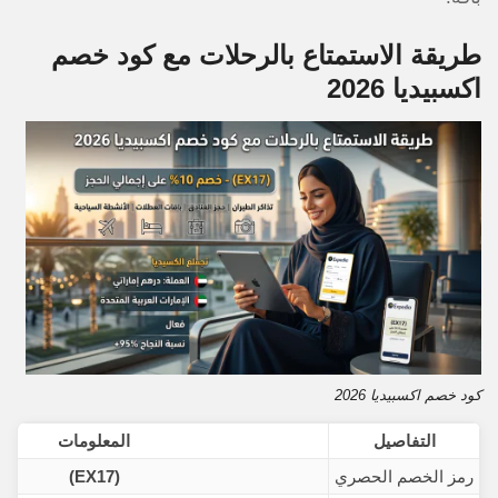
طريقة الاستمتاع بالرحلات مع كود خصم
اكسبيديا 2026
كود خصم اكسبيديا 2026
التفاصيل
المعلومات
رمز الخصم الحصري
(EX17)