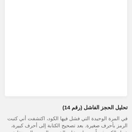
تحليل الحجز الفاشل (رقم 14)
في المرة الوحيدة التي فشل فيها الكود، اكتشفت أني كتبت
الرمز بأحرف صغيرة. بعد تصحيح الكتابة إلى أحرف كبيرة،