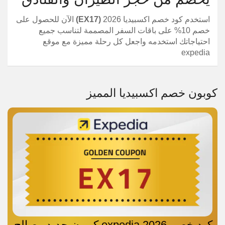
استخدم كود خصم اكسبيديا 2026
(EX17)
الآن للحصول على
خصم 10% على باقات السفر المصممة لتناسب جميع
احتياجاتك استخدمه واجعل كل رحلة مميزة مع موقع
expedia
كوبون خصم اكسبيديا المميز
كود خصم expedia 2026 كوبون جديد وصالح