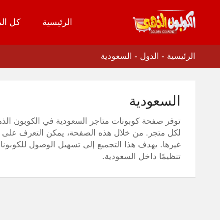
الرئيسية
كل الم
تخطي
إلى
المحتوى
الرئيسية
-
الدول
-
السعودية
السعودية
توفر صفحة كوبونات متاجر السعودية في الكوبون الذه
لكل متجر. من خلال هذه الصفحة، يمكن التعرف على ال
غيرها. يهدف هذا التجميع إلى تسهيل الوصول للكوبون
تنظيمًا داخل السعودية.