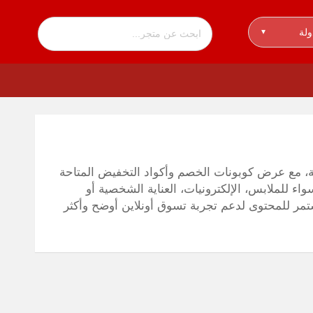
ولة
▾
كة، مع عرض كوبونات الخصم وأكواد التخفيض المتاحة
 للملابس، الإلكترونيات، العناية الشخصية أو
مر للمحتوى لدعم تجربة تسوق أونلاين أوضح وأكثر