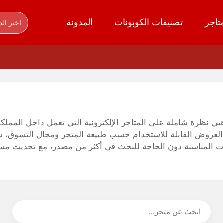
تاجر
تصنيفات الكوبونات
المدونة
اختر الد
بي نظرة شاملة على المتاجر الإلكترونية التي تعمل داخل الممل
عروض القابلة للاستخدام حسب طبيعة المتجر ومجال التسوق، سواء
ات المناسبة دون الحاجة للبحث في أكثر من مصدر، مع تحديث مست