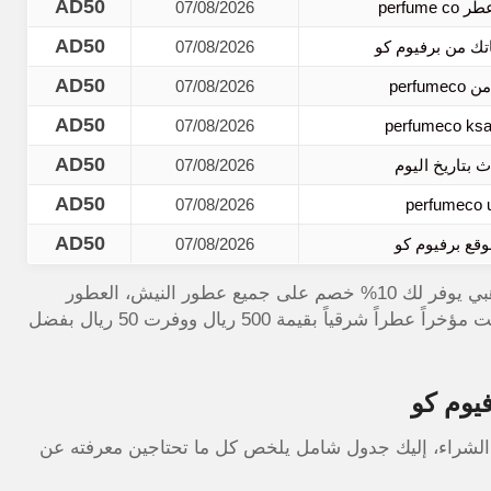
AD50
07/08/2026
AD50
07/08/2026
AD50
07/08/2026
AD50
07/08/2026
AD50
07/08/2026
AD50
07/08/2026
AD50
07/08/2026
من موقع الكوبون الذهبي يوفر لك 10% خصم على جميع عطور النيش، العطور
الشرقية، معطرات الجسم، معطرات المنزل، والبخور. طلبت مؤخراً عطراً شرقياً بقيمة 500 ريال ووفرت 50 ريال بفضل
يوم كو
الشراء، إليك جدول شامل يلخص كل ما تحتاجين معرفته عن