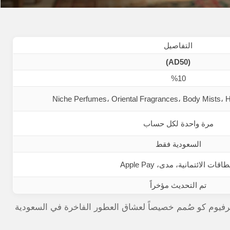
التفاصيل
(AD50)
%10
Niche Perfumes، Oriental Fragrances، Body Mists،
مرة واحدة لكل حساب
السعودية فقط
طاقات الائتمانية، مدى، Apple Pay
تم التحديث مؤخراً
رفيوم كو صُمم خصيصاً لعشاق العطور الفاخرة في السعودية