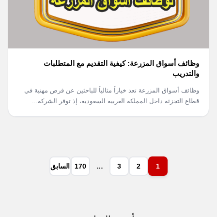
وظائف أسواق المزرعة: كيفية التقديم مع المتطلبات
والتدريب
وظائف أسواق المزرعة تعد خياراً مثالياً للباحثين عن فرص مهنية في
قطاع التجزئة داخل المملكة العربية السعودية، إذ توفر الشركة...
1
2
3
…
170
السابق