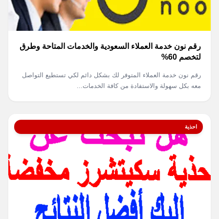
رقم نون خدمة العملاء السعودية والخدمات المتاحة وطرق
لتخصم 60%
رقم نون خدمة العملاء المتوفر لك بشكل دائم لكي تستطيع التواصل
معه بكل سهولة والاستفادة من كافة الخدمات...
احذية