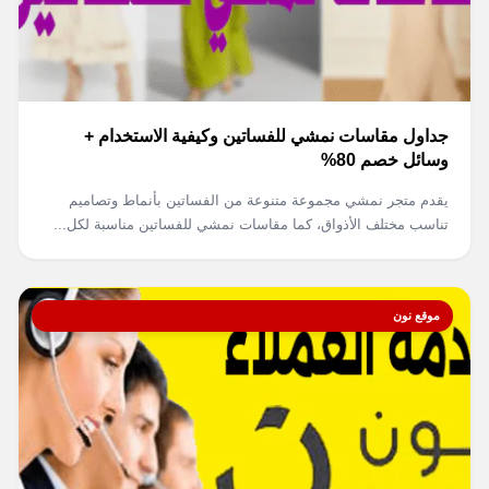
جداول مقاسات نمشي للفساتين وكيفية الاستخدام +
وسائل خصم 80%
يقدم متجر نمشي مجموعة متنوعة من الفساتين بأنماط وتصاميم
تناسب مختلف الأذواق، كما مقاسات نمشي للفساتين مناسبة لكل...
موقع نون