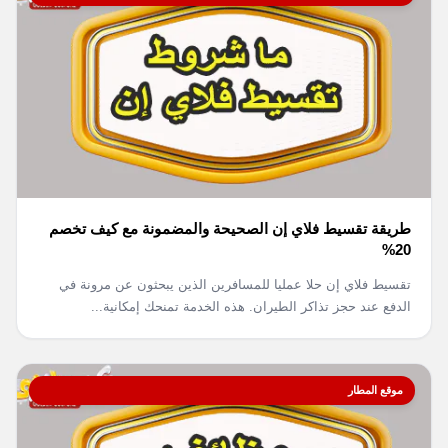
طريقة تقسيط فلاي إن الصحيحة والمضمونة مع كيف تخصم
20%
تقسيط فلاي إن حلا عمليا للمسافرين الذين يبحثون عن مرونة في
الدفع عند حجز تذاكر الطيران. هذه الخدمة تمنحك إمكانية...
موقع المطار