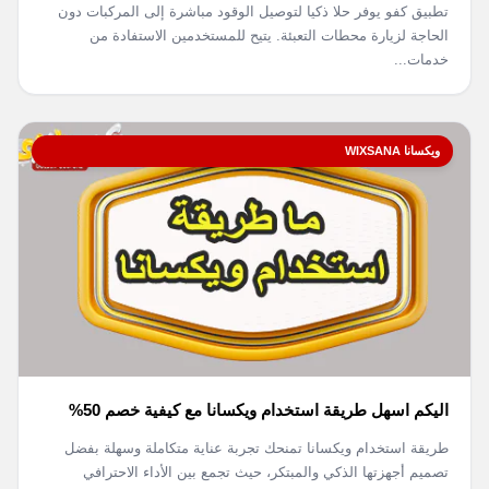
تطبيق كفو يوفر حلا ذكيا لتوصيل الوقود مباشرة إلى المركبات دون
الحاجة لزيارة محطات التعبئة. يتيح للمستخدمين الاستفادة من
خدمات...
ويكسانا WIXSANA
اليكم اسهل طريقة استخدام ويكسانا مع كيفية خصم 50%
طريقة استخدام ويكسانا تمنحك تجربة عناية متكاملة وسهلة بفضل
تصميم أجهزتها الذكي والمبتكر، حيث تجمع بين الأداء الاحترافي