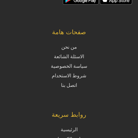
صفحات هامة
من نحن
الاسئلة الشائعة
سياسة الخصوصية
شروط الاستخدام
اتصل بنا
روابط سريعة
الرئيسية