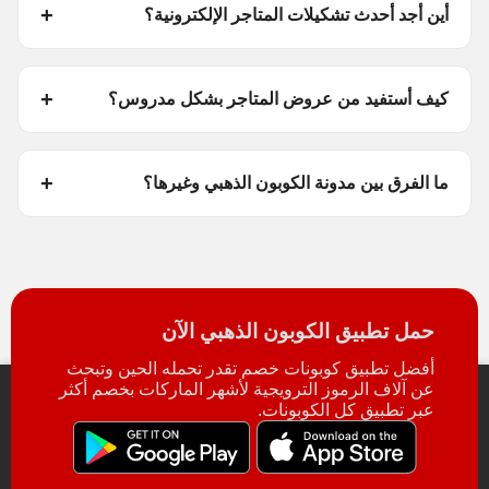
أين أجد أحدث تشكيلات المتاجر الإلكترونية؟
كيف أستفيد من عروض المتاجر بشكل مدروس؟
ما الفرق بين مدونة الكوبون الذهبي وغيرها؟
حمل تطبيق الكوبون الذهبي الآن
أفضل تطبيق كوبونات خصم تقدر تحمله الحين وتبحث
عن آلاف الرموز الترويجية لأشهر الماركات بخصم أكثر
عبر تطبيق كل الكوبونات.