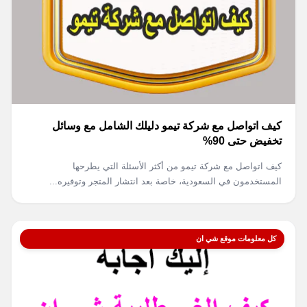
كيف اتواصل مع شركة تيمو دليلك الشامل مع وسائل
تخفيض حتى 90%
كيف اتواصل مع شركة تيمو من أكثر الأسئلة التي يطرحها
المستخدمون في السعودية، خاصة بعد انتشار المتجر وتوفيره...
كل معلومات موقع شي ان