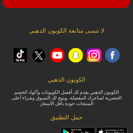
لا تنسى متابعة الكوبون الذهبي
الكوبون الذهبي
الكوبون الذهبي يقدم لك أفضل الكوبونات وأكواد الخصم
الحصرية لمتاجرك المفضلة، ويتيح لك التسوق وشراء أعلى
المنتجات جودة بأقل الأسعار
حمل التطبيق