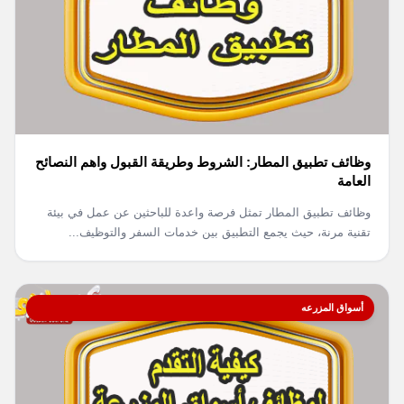
وظائف تطبيق المطار: الشروط وطريقة القبول واهم النصائح
العامة
وظائف تطبيق المطار تمثل فرصة واعدة للباحثين عن عمل في بيئة
تقنية مرنة، حيث يجمع التطبيق بين خدمات السفر والتوظيف...
أسواق المزرعه