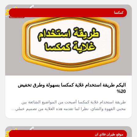
كمكسا
اليكم طريقة استخدام غلاية كمكسا بسهولة وطرق تخفيض
20%
طريقة استخدام غلاية كمكسا أصبحت من المواضيع الشائعة بين
محبي القهوة والشاي، نظرا لما تقدمه هذه الغلاية من تصميم عملي...
موقع طيران فلاي ان