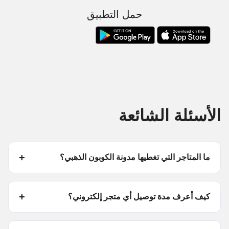
حمل التطبيق
الأسئلة الشائعة
ما المتاجر التي تغطيها مدونة الكوبون الذهبي؟
كيف أعرف مدة توصيل أي متجر إلكتروني؟