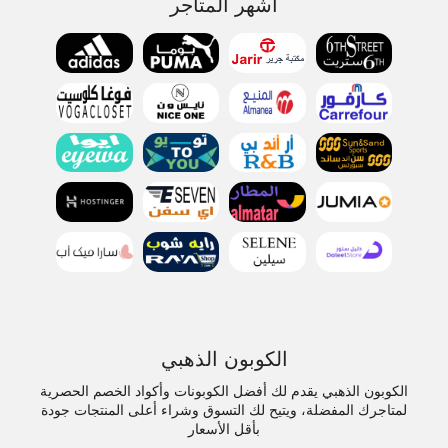
أشهر المتاجر
الكوبون الذهبي
الكوبون الذهبي يقدم لك أفضل الكوبونات وأكواد الخصم الحصرية
لمتاجرك المفضلة، ويتيح لك التسوق وشراء أعلى المنتجات جودة
بأقل الأسعار