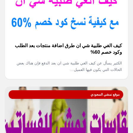
كيف الغي طلبية شي ان طرق اضافة منتجات بعد الطلب
وكود خصم 60%
الكثير يسأل عن كيف الغي طلبية شي ان بعد الدفع فإن هناك بعض
الحالات التي يكون فيها العميل...
موقع نمشي السعودي