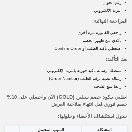
رقم الجوال
البريد الإلكتروني
المراجعة النهائية:
راجعي الفاتورة مرة أخرى
تأكدي من ظهور الخصم
اضغطي تأكيد الطلب أو Confirm Order
بعد التأكيد:
ستصلك رسالة تأكيد فورية بالبريد الإلكتروني
رسالة نصية برقم الطلب (Order Number)
رابط تتبع الشحنة
اطلبي بـكود خصم سيلين (
GOLD
) الآن واحصلي على 10%
خصم فوري قبل انتهاء صلاحية العرض
جدول استكشاف الأخطاء وحلولها:
المشكلة
السبب المحتمل