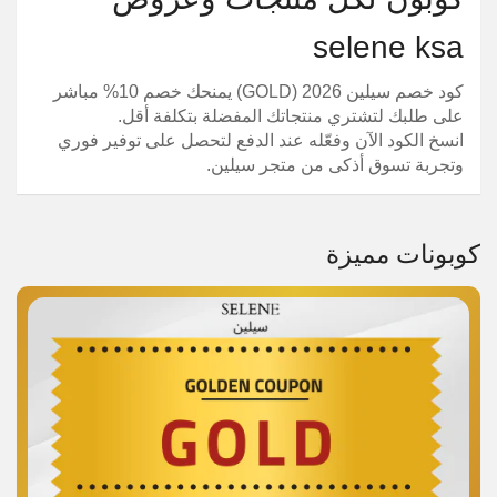
selene ksa
كود خصم سيلين 2026 (GOLD) يمنحك خصم 10% مباشر
على طلبك لتشتري منتجاتك المفضلة بتكلفة أقل.
انسخ الكود الآن وفعّله عند الدفع لتحصل على توفير فوري
وتجربة تسوق أذكى من متجر سيلين.
كوبونات مميزة