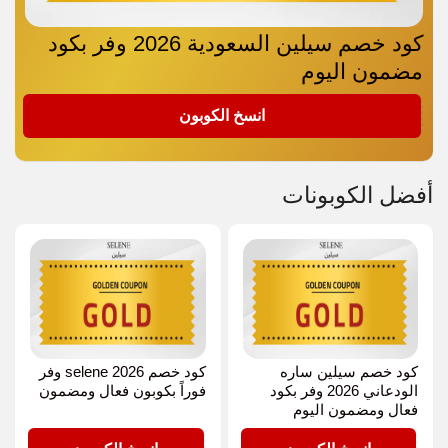
كود خصم سيلين السعودية 2026 وفر بكود
مضمون اليوم
GOLD
انسخ الكوبون
أفضل الكوبونات
كود خصم سيلين ساره
كود خصم selene 2026 وفر
الودعاني 2026 وفر بكود
فوراً بكوبون فعال ومضمون
فعال ومضمون اليوم