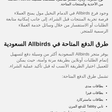
من الأحذية والمنتجات المتاحة.
وجود فرع Allbirds في الدمام النخيل مول يمنح العملاء
فرصة تجربة المنتجات قبل الشراء، إلى جانب إمكانية متابعة
الطلبات أو الاستفسار من خلال وسائل خدمة العملاء
الرسمية للمتجر.
طرق الدفع المتاحة في Allbirds السعودية
يوفر متجر Allbirds السعودية أكثر من وسيلة دفع لتسهيل
إتمام الطلبات أونلاين بطريقة مرنة وآمنة، حيث يمكن
للعميل اختيار الطريقة الأنسب له قبل تأكيد عملية الشراء.
تشمل طرق الدفع المتاحة:
بطاقات مدى
بطاقات فيزا
بطاقات ماستركارد
تابي Tabby للدفع المرن