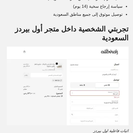
سياسة إرجاع سخية (14 يوم)
توصيل موثوق إلى جميع مناطق السعودية
تجربتي الشخصية داخل متجر أول بيردز
السعودية
اثبات فاعلية اول بيردز