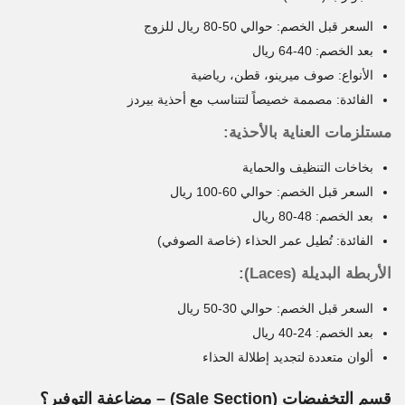
السعر قبل الخصم: حوالي 50-80 ريال للزوج
بعد الخصم: 40-64 ريال
الأنواع: صوف ميرينو، قطن، رياضية
الفائدة: مصممة خصيصاً لتتناسب مع أحذية بيردز
مستلزمات العناية بالأحذية:
بخاخات التنظيف والحماية
السعر قبل الخصم: حوالي 60-100 ريال
بعد الخصم: 48-80 ريال
الفائدة: تُطيل عمر الحذاء (خاصة الصوفي)
الأربطة البديلة (Laces):
السعر قبل الخصم: حوالي 30-50 ريال
بعد الخصم: 24-40 ريال
ألوان متعددة لتجديد إطلالة الحذاء
قسم التخفيضات (Sale Section) – مضاعفة التوفير؟