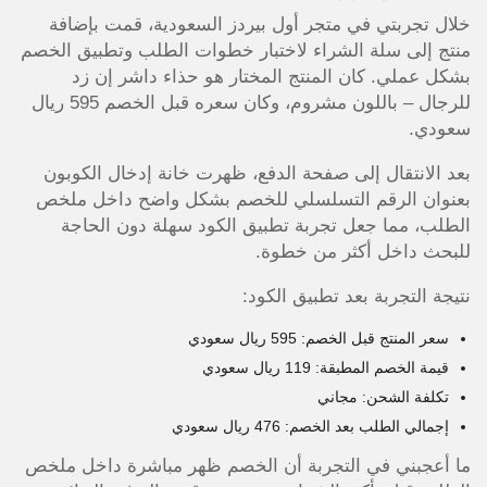
خلال تجربتي في متجر أول بيردز السعودية، قمت بإضافة
منتج إلى سلة الشراء لاختبار خطوات الطلب وتطبيق الخصم
بشكل عملي. كان المنتج المختار هو حذاء داشر إن زد
للرجال – باللون مشروم، وكان سعره قبل الخصم 595 ريال
سعودي.
بعد الانتقال إلى صفحة الدفع، ظهرت خانة إدخال الكوبون
بعنوان الرقم التسلسلي للخصم بشكل واضح داخل ملخص
الطلب، مما جعل تجربة تطبيق الكود سهلة دون الحاجة
للبحث داخل أكثر من خطوة.
نتيجة التجربة بعد تطبيق الكود:
سعر المنتج قبل الخصم: 595 ريال سعودي
قيمة الخصم المطبقة: 119 ريال سعودي
تكلفة الشحن: مجاني
إجمالي الطلب بعد الخصم: 476 ريال سعودي
ما أعجبني في التجربة أن الخصم ظهر مباشرة داخل ملخص