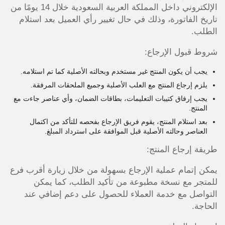
الإلكتروني داخل المملكة العربية السعودية خلال 14 يومًا من
تاريخ الفاتورة، وذلك في حال تغيير رأي العميل بعد استلام
الطلب.
شروط قبول الإرجاع:
يجب أن يكون المنتج غير مستخدم وبحالته الأصلية كما تم استلامه.
يلزم إرجاع المنتج مع العلب الأصلية وجميع الملحقات المرفقة.
يجب إرفاق كتيبات التعليمات، بطاقات الضمان، وأي عناصر جاءت مع
المنتج.
بعد استلام المنتج، يقوم فريق الإرجاع بفحصه للتأكد من اكتمال
العناصر وحالته الأصلية قبل الموافقة على استرداد المبلغ.
طريقة إرجاع المنتج:
يمكن إتمام عملية الإرجاع بسهولة من خلال زيارة أقرب فرع
للمتجر مع نسخة مطبوعة من تأكيد الطلب، كما يمكن
التواصل مع خدمة العملاء للحصول على دعم إضافي عند
الحاجة.