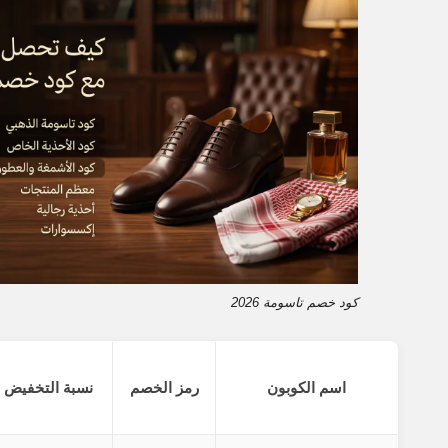
كود خصم تاسومة 2026
اسم الكوبون
رمز الخصم
نسبة التخفيض