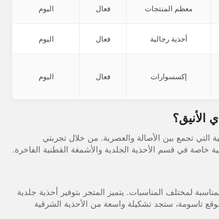
معظم المنتجات
فعال
اليوم
أحذية رجالية
فعال
اليوم
إكسسوارات
فعال
اليوم
ي الأنيق؟
التي تجمع بين الأصالة والعصرية. من خلال تجربتي
ية خاصة في قسم الأحذية الجلدية والأشمغة القطنية الفاخرة.
لمناسبة لمختلف المناسبات
. يتميز المتجر بتوفير أحذية جلدية
موقع تاسومة، ستجد تشكيلة واسعة من الأحذية الشرقية