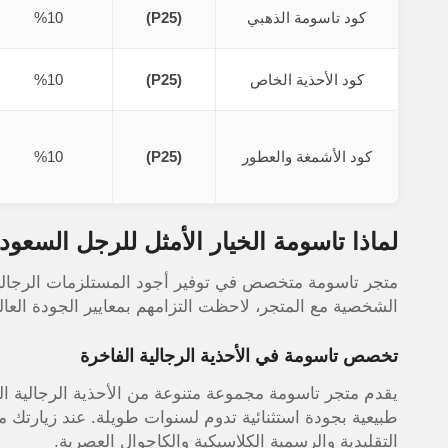
كود تاسومة الذهبي
(P25)
%10
كود الأحذية الخاص
(P25)
%10
كود الأشمغة والعطور
(P25)
%10
لماذا تاسومة الخيار الأمثل للرجل السعود
متجر تاسومة متخصص في توفير أجود المستلزمات الرجالية 
الشخصية مع المتجر، لاحظت التزامهم بمعايير الجودة العال
تخصص تاسومة في الأحذية الرجالية الفاخرة
يقدم متجر تاسومة مجموعة متنوعة من الأحذية الرجالية ا
طبيعية بجودة استثنائية تدوم لسنوات طويلة. عند زيارتك 
التقليدية والرسمية الكلاسيكية والكاجوال العصرية.