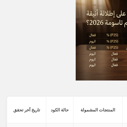
المنتجات المشمولة
حالة الكود
تاريخ آخر تحقق