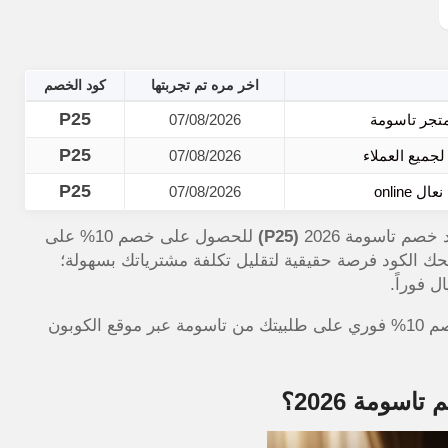
اخر مره تم تجربتها
كود الخصم
P25
07/08/2026
P25
07/08/2026
P25
07/08/2026
صم تاسومة 2026
(P25)
للحصول على خصم 10% على
نحك الكود فرصة حقيقية لتقليل تكلفة مشترياتك بسهولة؛
الآن واحصل على خصم 10% فوري على طلبيتك من تاسومة عبر موقع الكوبون
ومة 2026؟