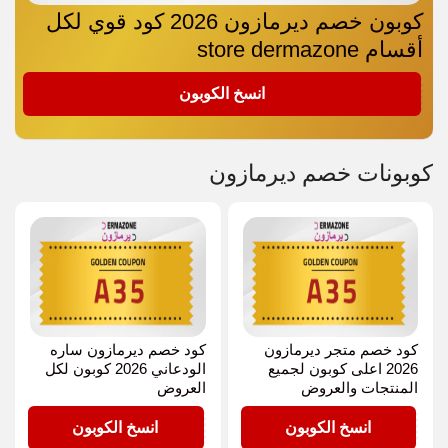
كوبون خصم ديرمازون 2026 كود قوي لكل
أقسام store dermazone
A35
انسخ الكوبون
كوبونات خصم ديرمازون
كود خصم متجر ديرمازون
كود خصم ديرمازون ساره
2026 اعلى كوبون لجميع
الودعاني 2026 كوبون لكل
المنتجات والعروض
العروض
A35
A35
انسخ الكوبون
انسخ الكوبون