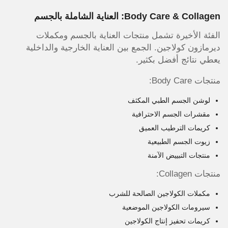
Body Care & Collagen: العناية الشاملة بالجسم
الفئة الأخيرة تشمل منتجات العناية بالجسم ومكملات
ديرمازون كولاجين. الجمع بين العناية الخارجية والداخلية
يعطي نتائج أفضل بكثير.
منتجات Body Care:
لوشن الجسم الطبي المكثف
مقشرات الجسم الاحترافية
كريمات الترطيب العميق
زيوت الجسم الطبيعية
منتجات التبييض الآمنة
منتجات Collagen:
مكملات الكولاجين الصالحة للشرب
سيرومات الكولاجين الموضعية
كريمات تحفيز إنتاج الكولاجين