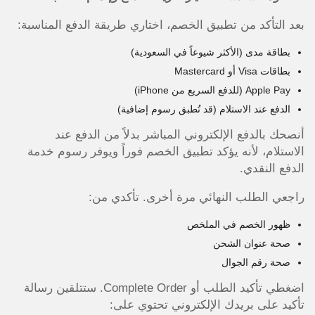
بعد التأكد من تطبيق الخصم، اختاري طريقة الدفع المناسبة:
بطاقة مدى (الأكثر شيوعاً في السعودية)
بطاقات Visa أو Mastercard
Apple Pay (للدفع السريع من iPhone)
الدفع عند الاستلام (قد تُطبق رسوم إضافية)
أنصحك بالدفع الإلكتروني المباشر بدلاً من الدفع عند
الاستلام، لأنه يؤكد تطبيق الخصم فوراً ويوفر رسوم خدمة
الدفع النقدي.
راجعي الطلب النهائي مرة أخرى. تأكدي من:
ظهور الخصم في الملخص
صحة عنوان الشحن
صحة رقم الجوال
اضغطي تأكيد الطلب أو Complete Order. ستتلقين رسالة
تأكيد على بريدك الإلكتروني تحتوي على: