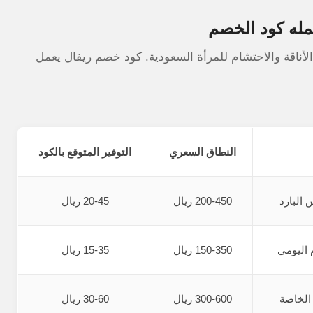
مله كود الخصم
أناقة والاحتشام للمرأة السعودية. كود خصم ريفال يعمل
النطاق السعري
التوفير المتوقع بالكود
البارد
200-450 ريال
20-45 ريال
 اليومي
150-350 ريال
15-35 ريال
الخاصة
300-600 ريال
30-60 ريال