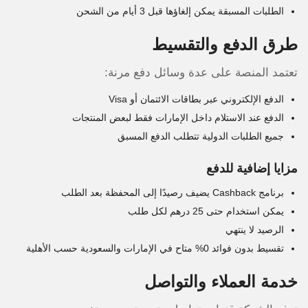
الطلبات المسبقة يمكن إلغاؤها قبل 3 أيام من الشحن
طرق الدفع والتقسيط
تعتمد المنصة على عدة وسائل دفع مرنة:
الدفع الإلكتروني عبر بطاقات الائتمان أو Visa
الدفع عند الاستلام داخل الإمارات فقط لبعض المنتجات
جميع الطلبات الدولية تتطلب الدفع المسبق
مزايا إضافية للدفع
برنامج Cashback يضيف رصيدًا إلى المحفظة بعد الطلب
يمكن استخدام حتى 25 درهم لكل طلب
الرصيد لا ينتهي
تقسيط بدون فوائد 0% متاح في الإمارات والسعودية حسب الأهلية
خدمة العملاء والتواصل