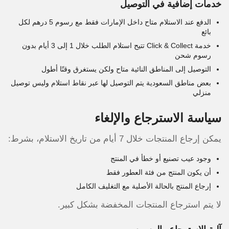
خدمات إضافية في التوصيل
الدفع عند الاستلام متاح داخل الإمارات فقط مع رسوم 5 درهم لكل
بائع
خدمة Click & Collect تتيح استلام الطلب خلال 1 إلى 3 أيام بدون
رسوم شحن
التوصيل إلى المناطق النائية متاح ولكن يستغرق وقتًا أطول
بعض مناطق السعودية يتم التوصيل لها عبر نقاط استلام وليس توصيل
منزلي
سياسة الاسترجاع والإلغاء
يمكن إرجاع المنتجات خلال 7 أيام من تاريخ الاستلام، بشرط:
وجود عيب تصنيع أو خطأ في المنتج
أن يكون المنتج من فئة العطور فقط
إرجاع المنتج بالحالة الأصلية مع التغليف الكامل
لا يتم استرجاع المنتجات المخفضة بشكل كبير.