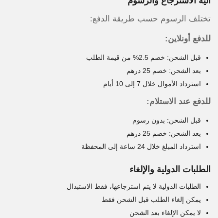
آلية الاسترجاع والرسوم
تختلف الرسوم حسب طريقة الدفع:
للدفع أونلاين:
قبل الشحن: خصم 2.5% من قيمة الطلب
بعد الشحن: خصم 25 درهم
استرداد الأموال خلال 7 إلى 10 أيام
للدفع عند الاستلام:
قبل الشحن: بدون رسوم
بعد الشحن: خصم 25 درهم
استرداد المبلغ خلال 24 ساعة إلى المحفظة
الطلبات الدولية والإلغاء
الطلبات الدولية لا يتم استرجاعها، فقط الاستبدال
يمكن إلغاء الطلب قبل الشحن فقط
لا يمكن الإلغاء بعد الشحن