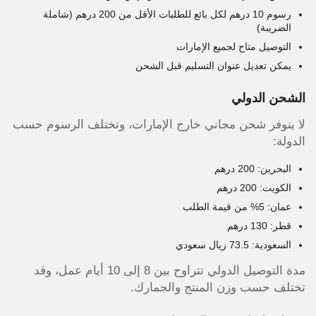
رسوم 10 درهم لكل بائع للطلبات الأقل من 200 درهم (شاملة
الضريبة)
التوصيل متاح لجميع الإمارات
يمكن تعديل عنوان التسليم قبل الشحن
الشحن الدولي
لا يتوفر شحن مجاني خارج الإمارات، وتختلف الرسوم حسب
الدولة:
البحرين: 200 درهم
الكويت: 200 درهم
عمان: 5% من قيمة الطلب
قطر: 130 درهم
السعودية: 73.5 ريال سعودي
مدة التوصيل الدولي تتراوح بين 8 إلى 10 أيام عمل، وقد
تختلف حسب وزن المنتج والجمارك.