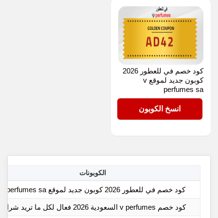
كود خصم في للعطور 2026
كوبون جديد لموقع v
perfumes sa
AD42
انسخ الكوبون
الكوبونات
كود خصم في للعطور 2026 كوبون جديد لموقع v perfumes sa
كود خصم v perfumes السعودية 2026 فعال لكل ما تريد شراؤه