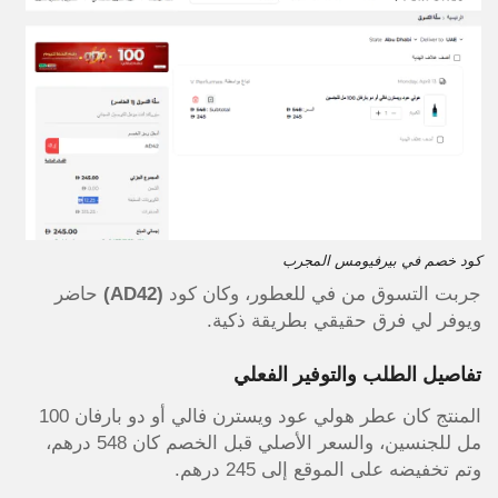
كود خصم في بيرفيومس المجرب
جربت التسوق من في للعطور، وكان كود
(AD42)
حاضر
ويوفر لي فرق حقيقي بطريقة ذكية.
تفاصيل الطلب والتوفير الفعلي
المنتج كان عطر هولي عود ويسترن فالي أو دو بارفان 100
مل للجنسين، والسعر الأصلي قبل الخصم كان 548 درهم،
وتم تخفيضه على الموقع إلى 245 درهم.