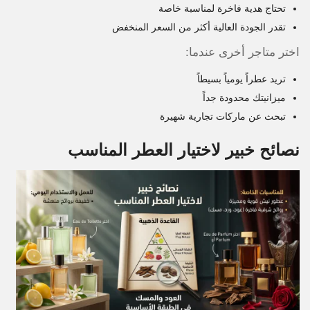
تحتاج هدية فاخرة لمناسبة خاصة
تقدر الجودة العالية أكثر من السعر المنخفض
اختر متاجر أخرى عندما:
تريد عطراً يومياً بسيطاً
ميزانيتك محدودة جداً
تبحث عن ماركات تجارية شهيرة
نصائح خبير لاختيار العطر المناسب