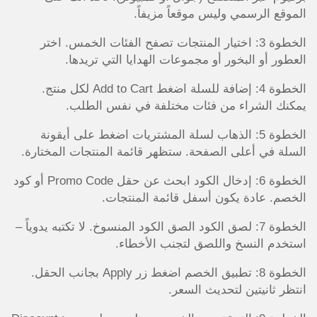
الموقع الرسمي وليس موقعاً مزيفاً.
الخطوة 3: اختيار المنتجات تصفح الفئات الخمس. اختر
العطور أو البخور أو مجموعات الهدايا التي تريدها.
الخطوة 4: إضافة للسلة اضغط Add to Cart لكل منتج.
يمكنك الشراء من فئات مختلفة في نفس الطلب.
الخطوة 5: الذهاب لسلة المشتريات اضغط على أيقونة
السلة في أعلى الصفحة. ستظهر قائمة المنتجات المختارة.
الخطوة 6: إدخال الكود ابحث عن حقل Promo Code أو كود
الخصم. عادة يكون أسفل قائمة المنتجات.
الخطوة 7: لصق الكود الصق الكود المنسوخ. لا تكتبه يدوياً –
استخدم النسخ واللصق لتجنب الأخطاء.
الخطوة 8: تطبيق الخصم اضغط زر Apply بجانب الحقل.
انتظر ثانيتين لتحديث السعر.