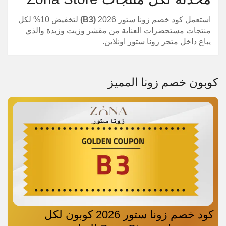
استعمل كود خصم زونا ستور 2026
(B3)
لتخفيض 10% لكل
منتجات مستحضرات العناية من مقشر وزيت وزبدة والذي
يباع داخل متجر زونا ستور اونلاين.
كوبون خصم زونا المميز
كود خصم زونا ستور 2026 كوبون لكل