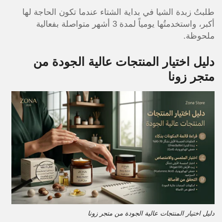
طلبتُ زبدة الشيا في بداية الشتاء عندما تكون الحاجة لها
أكبر، واستخدمتُها يومياً لمدة 3 أشهر متواصلة بفعالية
ملحوظة.
دليل اختيار المنتجات عالية الجودة من
متجر زونا
دليل اختيار المنتجات عالية الجودة من متجر زونا