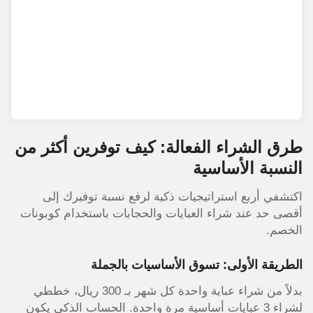
طرق الشراء الفعالة: كيف توفرين أكثر من
النسبة الأساسية
اكتشفي أربع استراتيجيات ذكية لرفع نسبة توفيرك إلى
أقصى حد عند شراء العبايات والحجابات باستخدام كوبونات
الخصم.
الطريقة الأولى: تسوق الأساسيات بالجملة
بدلاً من شراء عباية واحدة كل شهر بـ 300 ريال، خططي
لشراء 3 عبايات أساسية مرة واحدة. الحساب الذكي يكون