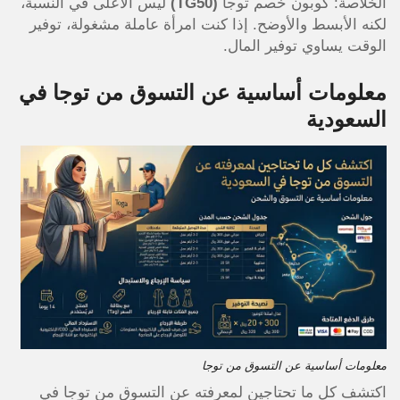
الخلاصة: كوبون خصم توجا
(TG50)
ليس الأعلى في النسبة،
لكنه الأبسط والأوضح. إذا كنت امرأة عاملة مشغولة، توفير
الوقت يساوي توفير المال.
معلومات أساسية عن التسوق من توجا في
السعودية
معلومات أساسية عن التسوق من توجا
اكتشف كل ما تحتاجين لمعرفته عن التسوق من توجا في