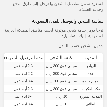
السعودية، من تفاصيل الشحن والإرجاع إلى طرق الدفع
وخدمة العملاء.
سياسة الشحن والتوصيل للمدن السعودية
توجا يوفر خدمة شحن موثوقة لجميع مناطق المملكة العربية
السعودية. إليك التفاصيل:
جدول الشحن حسب المدن:
المدينة
تكلفة الشحن
مدة التوصيل المتوقعة
الرياض
مجاني فوق 300 ريال
2-3 أيام عمل
ت
جدة
مجاني فوق 300 ريال
2-3 أيام عمل
الدمام والخبر
مجاني فوق 300 ريال
3-4 أيام عمل
مكة المكرمة
مجاني فوق 300 ريال
2-3 أيام عمل
المدينة المنورة
20 ريال
3-4 أيام عمل
الطائف
20 ريال
3-4 أيام عمل