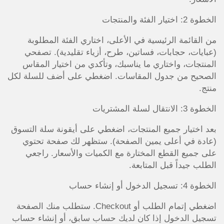
الخطوة 2: اختيار الفئة والمنتجات
من القائمة الرئيسية في الأعلى، اختاري الفئة المطلوبة
(عبايات، حجابات، فساتين، طرح، أزياء تقليدية). تصفحي
المنتجات، واختاري ما يناسبك، وتأكدي من اختيار المقاس
الصحيح من جدول المقاسات. اضغطي على أضف للسلة لكل
منتج.
الخطوة 3: الانتقال لسلة المشتريات
بعد اختيار جميع المنتجات، اضغطي على أيقونة سلة التسوق
(عادة في أعلى يمين الصفحة). ستظهر لك صفحة تحتوي
على جميع القطع المختارة مع الكميات والأسعار. راجعي
الطلب جيداً قبل المتابعة.
الخطوة 4: تسجيل الدخول أو إنشاء حساب
اضغطي إتمام الطلب أو Checkout. ستطلب منك الصفحة
تسجيل الدخول إذا كان لديك حساب سابق، أو إنشاء حساب