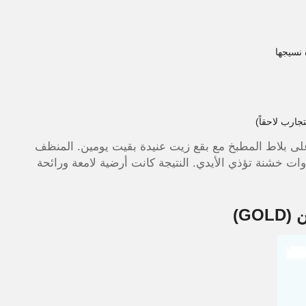
 نسيجها
بلاط المطبخ مع بقع زيت عنيدة بقيت يومين. المنظف
ات خشنة تؤذي الأيدي. النتيجة كانت أرضية لامعة ورائحة
ن
(GOLD)