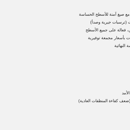
 مع صيغ آمنة للأسطح الحساسة
ت (ترسبات جيرية وصدأ)
ق، فعالة على جميع الأسطح
ت بأسعار مجمعة توفيرية
النهائية
لأمد