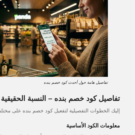
تفاصيل هامة حول أحدث كود خصم بنده
تفاصيل كود خصم بنده – النسبة الحقيقية
إليك الخطوات التفصيلية لتفعيل كود خصم بنده على مختلف
معلومات الكود الأساسية