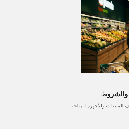
 والشروط
 المنصات والأجهزة المتاحة.