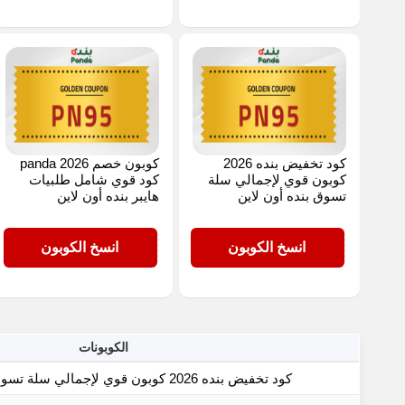
كود تخفيض بنده 2026
كوبون خصم panda 2026
كوبون قوي لإجمالي سلة
كود قوي شامل طلبيات
تسوق بنده أون لاين
هايبر بنده أون لاين
PN95
PN95
انسخ الكوبون
انسخ الكوبون
الكوبونات
كود تخفيض بنده 2026 كوبون قوي لإجمالي سلة تسوق بنده أون لاين