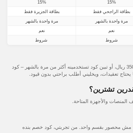
15%
15%
بطاقة الراجحي فقط
بطاقة الجزيرة فقط
مرة واحدة بالشهر
مرة واحدة بالشهر
نعم
نعم
شروط
شروط
ا يحتاج تعقيدات، ويخليني أطلب براحتي بدون قيود.
درين تشترين؟
 المنصات والأجهزة المتاحة.
، مش محصور بقسم واحد. من تجربتي، كود خصم بنده