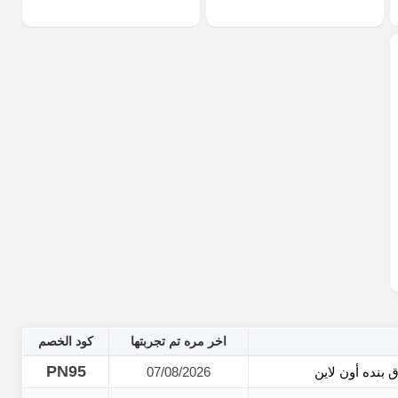
اخر مره تم تجربتها
كود الخصم
PN95
07/08/2026