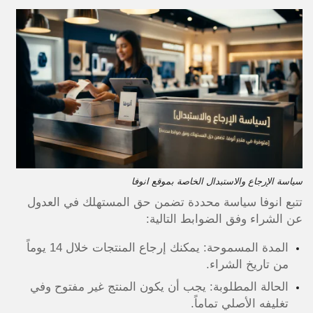
سياسة الإرجاع والاستبدال الخاصة بموقع انوفا
تتبع انوفا سياسة محددة تضمن حق المستهلك في العدول
عن الشراء وفق الضوابط التالية:
المدة المسموحة: يمكنك إرجاع المنتجات خلال 14 يوماً
من تاريخ الشراء.
الحالة المطلوبة: يجب أن يكون المنتج غير مفتوح وفي
تغليفه الأصلي تماماً.