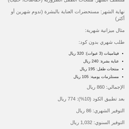
نهاية الشهر: مستحضرات العناية بالبشرة (تدوم شهرين أو
أكثر)
مثال ميزانية شهرية:
طلب شهري بدون كود:
فيتامينات (3 عبوات): 320 ريال
عناية بشرة: 240 ريال
منتجات طفل: 195 ريال
مستلزمات يومية: 105 ريال
الإجمالي: 860 ريال
بعد تطبيق الكود (10%): 774 ريال
التوفير الشهري: 86 ريال
التوفير السنوي: 1,032 ريال