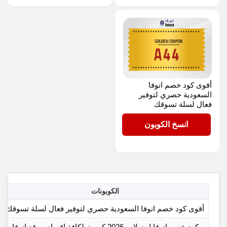
أقوى كود خصم انوفا
السعودية حصري لتوفير
فعال لسلة تسوقك
A44
انسخ الكوبون
الكوبونات
أقوى كود خصم انوفا السعودية حصري لتوفير فعال لسلة تسوقك
كود خصم انوفا اون لاين 2026 كوبون لكافة اقسام موقع انوفا