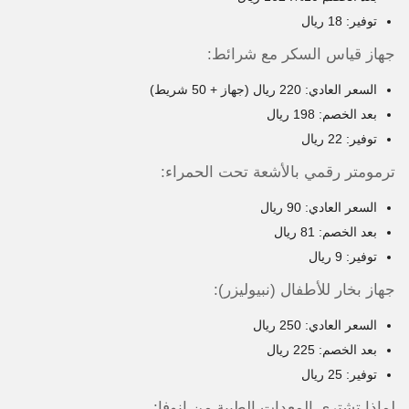
توفير: 18 ريال
جهاز قياس السكر مع شرائط:
السعر العادي: 220 ريال (جهاز + 50 شريط)
بعد الخصم: 198 ريال
توفير: 22 ريال
ترمومتر رقمي بالأشعة تحت الحمراء:
السعر العادي: 90 ريال
بعد الخصم: 81 ريال
توفير: 9 ريال
جهاز بخار للأطفال (نبيوليزر):
السعر العادي: 250 ريال
بعد الخصم: 225 ريال
توفير: 25 ريال
لماذا تشتري المعدات الطبية من انوفا: