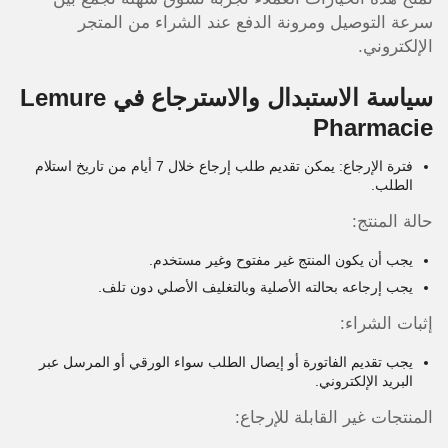
سرعة التوصيل ومرونة الدفع عند الشراء من المتجر
الإلكتروني.
سياسة الاستبدال والاسترجاع في Lemure
Pharmacie
فترة الإرجاع: يمكن تقديم طلب إرجاع خلال 7 أيام من تاريخ استلام
الطلب.
حالة المنتج:
يجب أن يكون المنتج غير مفتوح وغير مستخدم.
يجب إرجاعه بحالته الأصلية وبالتغليف الأصلي دون تلف.
إثبات الشراء:
يجب تقديم الفاتورة أو إيصال الطلب سواء الورقي أو المرسل عبر
البريد الإلكتروني.
المنتجات غير القابلة للإرجاع: