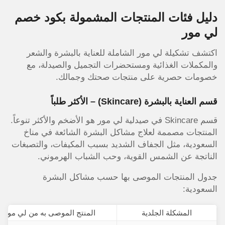
دليل فئات المنتجات المشمولة بكود خصم
لي مور
اكتشف تشكيلة لي مور الشاملة للعناية بالبشرة والشعر
والمكملات الغذائية ومستحضرات التجميل والصيدلة، مع
خصومات حصرية على منتجات صحتك وجمالك.
قسم العناية بالبشرة (Skincare) – الأكثر طلباً
قسم Skincare في صيدلية لي مور هو الأضخم والأكثر تنوعاً.
المنتجات مصممة لعلاج مشاكل البشرة الشائعة في مناخ
السعودية، مثل الجفاف الشديد بسبب المكيفات، والتصبغات
الناتجة عن الشمس القوية، وحب الشباب الهرموني.
جدول المنتجات الموصى بها حسب مشاكل البشرة
السعودية:
المشكلة الجلدية
المنتج الموصى به من لي مور