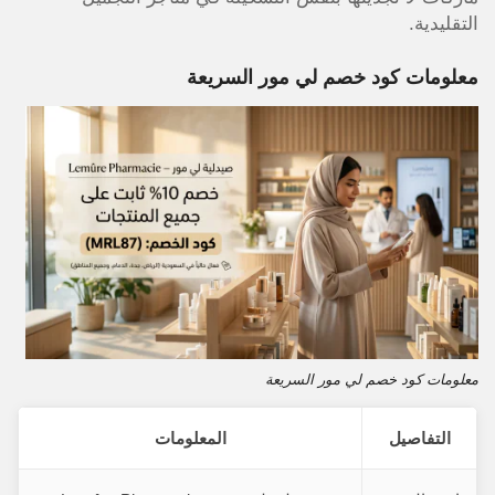
التقليدية.
معلومات كود خصم لي مور السريعة
معلومات كود خصم لي مور السريعة
التفاصيل
المعلومات