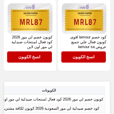
كود خصم lamour اقوى
كوبون خصم لي مور 2026
كوبون فعال علي جميع
كود فعال لمنتجات صيدلية
عروض lamour sa
لي مور اون لاين
MRL87
MRL87
انسخ الكوبون
انسخ الكوبون
الكوبونات
كوبون خصم لي مور 2026 كود فعال لمنتجات صيدلية لي مور اون لاين
كود خصم صيدلية لي مور السعودية 2026 كوبون لكافة مشترياتك