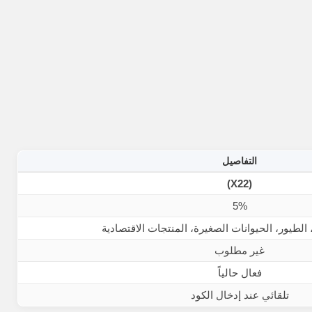
التفاصيل
(X22)
5%
الطيور، الحيوانات الصغيرة، المنتجات الاقتصادية
غير مطلوب
فعال حالياً
تلقائي عند إدخال الكود