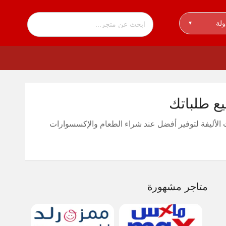
ولة
▾
لحيوانات الأليفة لتوفير أفضل عند شراء الطعام والإكسسوارات
متاجر مشهورة