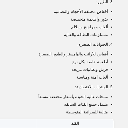
الطيور:
أقفاص مختلفة الأحجام والتصاميم
بذور وأطعمة متخصصة
ألعاب ومراجيح وسلالم
مستلزمات النظافة والعناية
الحيوانات الصغيرة:
أقفاص للأرانب والهامستر والطيور الصغيرة
أطعمة خاصة بكل نوع
فرش وبطانيات مريحة
ألعاب آمنة ومناسبة
المنتجات الاقتصادية:
منتجات عالية الجودة بأسعار مخفضة مسبقاً
تشمل جميع الفئات السابقة
مثالية للميزانية المتوسطة
الفئة