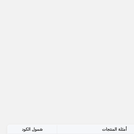
أمثلة المنتجات
شمول الكود