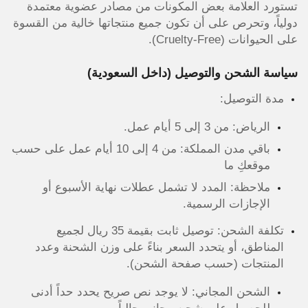
تستورد العلامة بعض المكونات من مصادر عضوية معتمدة
دولياً، وتحرص على أن تكون جميع منتجاتها خالية من القسوة
على الحيوانات (Cruelty-Free).
سياسة الشحن والتوصيل (داخل السعودية)
مدة التوصيل:
الرياض: من 3 إلى 5 أيام عمل.
باقي مدن المملكة: من 4 إلى 10 أيام عمل على حسب
موقعكِ ما
ملاحظة: المدد لا تشمل عطلات نهاية الأسبوع أو
الإجازات الرسمية.
تكلفة الشحن: توصيل ثابت بقيمة 35 ريال لجميع
المناطق، أو يتحدد السعر بناءً على وزن الشحنة وعدد
المنتجات (حسب صفحة الشحن).
الشحن المجاني: لا يوجد نص صريح يحدد حداً أدنى