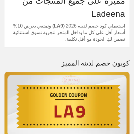
مميزة على جميع المنتجات من
Ladeena
استعملي كود خصم لدينه 2026
(LA9)
وتمتعي بعرض 10%
أسعار أقل على كل ما بداخل المتجر لتجربة تسوق استثنائية
تضمن لكِ الجودة مع أقل تكلفة.
كوبون خصم لدينه المميز