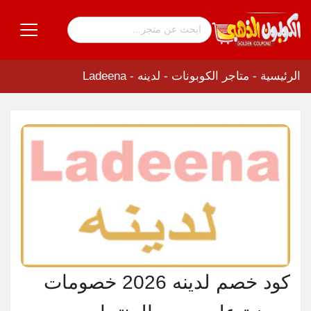
الرئيسية
-
متاجر الكوبونات
-
لدينه - Ladeena
كود خصم لدينه 2026 خصومات