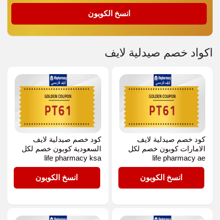
PT61
انسخ الكوبون
اكواد خصم صيدلية لايف
كود خصم صيدلية لايف
كود خصم صيدلية لايف
الامارات كوبون خصم لكل
السعودية كوبون خصم لكل
life pharmacy ksa
life pharmacy ae
PT61
PT61
انسخ الكوبون
انسخ الكوبون