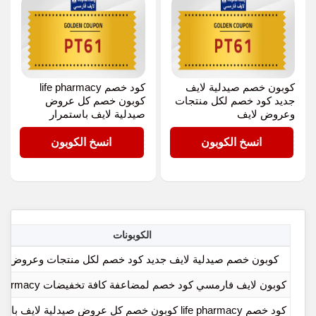
كوبون خصم صيدلية لايف
كود خصم life pharmacy
جديد كود خصم لكل منتجات
كوبون خصم كل عروض
وعروض لايف
صيدلية لايف باستمرار
PT61
PT61
انسخ الكوبون
انسخ الكوبون
الكوبونات
كوبون خصم صيدلية لايف جديد كود خصم لكل منتجات وعروض لا
كوبون لايف فارمسي كود خصم لمضاعفة كافة تخفيضات life pharmacy
كود خصم life pharmacy كوبون خصم كل عروض صيدلية لايف باستمرار