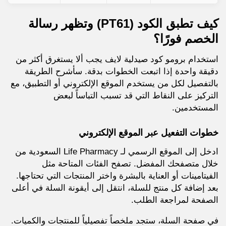
كيف تطبق الكود (PT61) وتظهر رسالة
الخصم فورًا؟
استخدام برومو كود صيدلية لايف يجب ألا يستغرق أكثر من
دقيقة واحدة إذا اتبعت الخطوات بدقة. سأشرح الطريقة
بالتفصيل لكل من يستخدم الموقع الإلكتروني أو التطبيق، مع
التركيز على النقاط التي قد تسبب التباساً لبعض
المستخدمين.
خطوات التفعيل عبر الموقع الإلكتروني
ادخل إلى الموقع الرسمي لـ Life Pharmacy السعودية من
خلال متصفحك المفضل. تصفح الفئات المتاحة مثل
الفيتامينات أو العناية بالبشرة واختر المنتجات التي تحتاجها.
بعد إضافة كل منتج للسلة، انتقل إلى أيقونة السلة في أعلى
الصفحة لمراجعة الطلب.
في صفحة السلة، ستجد ملخصاً تفصيلياً للمنتجات والكميات.