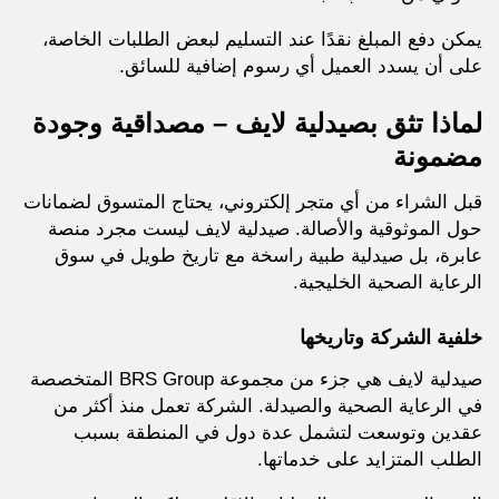
يمكن دفع المبلغ نقدًا عند التسليم لبعض الطلبات الخاصة،
على أن يسدد العميل أي رسوم إضافية للسائق.
لماذا تثق بصيدلية لايف – مصداقية وجودة
مضمونة
قبل الشراء من أي متجر إلكتروني، يحتاج المتسوق لضمانات
حول الموثوقية والأصالة. صيدلية لايف ليست مجرد منصة
عابرة، بل صيدلية طبية راسخة مع تاريخ طويل في سوق
الرعاية الصحية الخليجية.
خلفية الشركة وتاريخها
صيدلية لايف هي جزء من مجموعة BRS Group المتخصصة
في الرعاية الصحية والصيدلة. الشركة تعمل منذ أكثر من
عقدين وتوسعت لتشمل عدة دول في المنطقة بسبب
الطلب المتزايد على خدماتها.