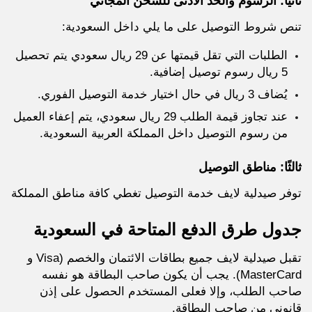
ثانيًا: الرسوم والحد الأدنى للشحن المجاني
تنص شروط التوصيل على ما يلي داخل السعودية:
الطلبات التي تقل قيمتها عن 29 ريال سعودي يتم تحصيل
5 ريال رسوم توصيل إضافية.
يُضاف 3 ريال في حال اختيار خدمة التوصيل الفوري.
عند تجاوز قيمة الطلب 29 ريال سعودي، يتم إعفاء العميل
من رسوم التوصيل داخل المملكة العربية السعودية.
ثالثًا: مناطق التوصيل
توفر صيدلية لايف خدمة التوصيل تغطي كافة مناطق المملكة
جدول طرق الدفع المتاحة في السعودية
تقبل صيدلية لايف جميع بطاقات الائتمان والخصم (Visa و
MasterCard). يجب أن يكون صاحب البطاقة هو نفسه
صاحب الطلب، وإلا فعلى المستخدم الحصول على إذن
قانوني من صاحب البطاقة.