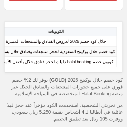
الكوبونات
حلال كود خصم 2026 لعروض الفنادق والمنتجعات المميزة
كود خصم حلال بوكينج السعودية لحجز منتجعات وفنادق حلال بسهول
كوبون خصم halal booking دليلك لحجز فنادق حلال بأفضل الأسعار
كود خصم حلال بوكينج 2026
(GOLD)
يوفر لك 2% خصم
فوري على جميع حجوزات المنتجعات والفنادق الحلال عبر
منصة Halal Booking المتخصصة في السياحة الإسلامية.
من تجربتي الشخصية، استخدمت الكود مؤخراً عند حجز فيلا
عائلية في أنطاليا لـ 4 أشخاص بقيمة 5,250 ريال سعودي،
ووفرت 105 ريال بعد تطبيق الخصم.