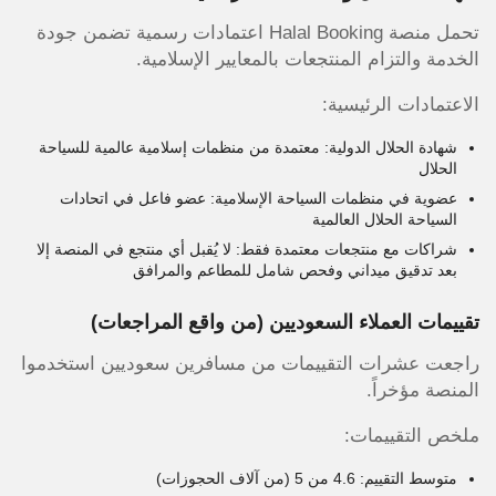
تحمل منصة Halal Booking اعتمادات رسمية تضمن جودة
الخدمة والتزام المنتجعات بالمعايير الإسلامية.
الاعتمادات الرئيسية:
شهادة الحلال الدولية: معتمدة من منظمات إسلامية عالمية للسياحة
الحلال
عضوية في منظمات السياحة الإسلامية: عضو فاعل في اتحادات
السياحة الحلال العالمية
شراكات مع منتجعات معتمدة فقط: لا يُقبل أي منتجع في المنصة إلا
بعد تدقيق ميداني وفحص شامل للمطاعم والمرافق
تقييمات العملاء السعوديين (من واقع المراجعات)
راجعت عشرات التقييمات من مسافرين سعوديين استخدموا
المنصة مؤخراً.
ملخص التقييمات:
متوسط التقييم: 4.6 من 5 (من آلاف الحجوزات)