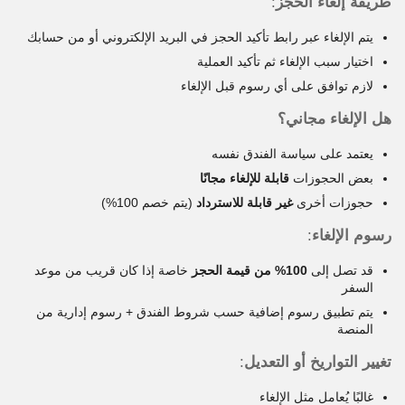
طريقة إلغاء الحجز
:
يتم الإلغاء عبر رابط تأكيد الحجز في البريد الإلكتروني أو من حسابك
اختيار سبب الإلغاء ثم تأكيد العملية
لازم توافق على أي رسوم قبل الإلغاء
هل الإلغاء مجاني؟
يعتمد على سياسة الفندق نفسه
بعض الحجوزات
قابلة للإلغاء مجانًا
حجوزات أخرى
غير قابلة للاسترداد
(يتم خصم 100%)
رسوم الإلغاء
:
قد تصل إلى
100% من قيمة الحجز
خاصة إذا كان قريب من موعد
السفر
يتم تطبيق رسوم إضافية حسب شروط الفندق + رسوم إدارية من
المنصة
تغيير التواريخ أو التعديل
:
غالبًا يُعامل مثل الإلغاء