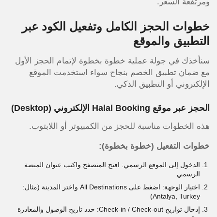
ومرتفعة السعر.
خطوات الحجز الكامل وتفعيل الكود عبر
التطبيق والموقع
سنأخذك في جولة عملية خطوة بخطوة لإتمام الحجز الأول
مع ضمان تطبيق الخصم بنجاح سواء استخدمت الموقع
الإلكتروني أو التطبيق الذكي.
الحجز عبر موقع Halal Booking الإلكتروني (Desktop)
هذه الخطوات مناسبة للحجز من الكمبيوتر أو اللابتوب.
خطوات التفعيل (خطوة بخطوة):
الدخول إلى الموقع الرسمي: افتح المتصفح واكتب عنوان المنصة
الرسمي
اختيار الوجهة: اضغط على All Destinations واختر المدينة (مثال:
Antalya, Turkey)
إدخال تواريخ Check-in / Check-out: حدد تاريخ الوصول والمغادرة