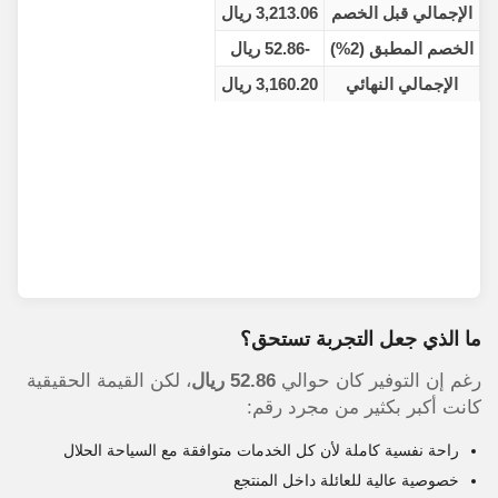
الإجمالي قبل الخصم
3,213.06 ريال
الخصم المطبق (2%)
-52.86 ريال
الإجمالي النهائي
3,160.20 ريال
ما الذي جعل التجربة تستحق؟
رغم إن التوفير كان حوالي
52.86 ريال
، لكن القيمة الحقيقية
كانت أكبر بكثير من مجرد رقم:
راحة نفسية كاملة لأن كل الخدمات متوافقة مع السياحة الحلال
خصوصية عالية للعائلة داخل المنتجع