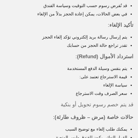
قد تُفرض رسوم حسب التوقيت وسياسة الفندق
في بعض الحالات، يمكن إعادة الحجز بدلاً من الإلغاء
تأكيد الإلغاء
:
يتم إرسال رسالة بريد إلكتروني تؤكد إلغاء الحجز
تقدر تراجع حالة الحجز من حسابك
استرداد الأموال (Refund)
:
يتم بنفس وسيلة الدفع المستخدمة
قيمة الاسترجاع تعتمد على:
سياسة الإلغاء
سعر الصرف وقت الاسترجاع
قد يتم خصم رسوم تحويل أو بنكية
حالات خاصة (مرض – ظروف طارئة)
:
يمكنك طلب إلغاء مع توضيح السبب
القرار النهائي يكون للفندق وليس المنصة