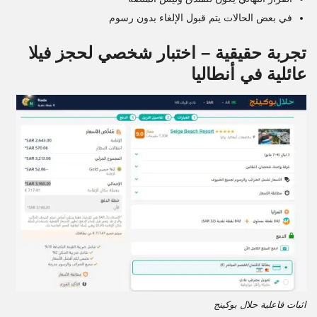
في بعض الحالات يتم قبول الإلغاء بدون رسوم
تجربة حقيقية – اختبار شخصي لحجز فيلا
عائلية في أنطاليا
اثبات فاعلية حلال بوكينج