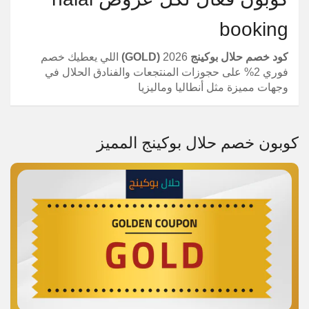
booking
كود خصم حلال بوكينج
2026
(GOLD)
اللي يعطيك خصم
فوري 2% على حجوزات المنتجعات والفنادق الحلال في
وجهات مميزة مثل أنطاليا وماليزيا
كوبون خصم حلال بوكينج المميز