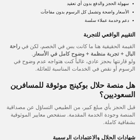
سهولة الحجز والدفع بدون أي تعقيد
الأسعار واضحة وتشمل كل الرسوم بدون مفاجآت
دعم وخدمة عملاء سلسة
التقييم الواقعي للتجربة
القيمة الحقيقية هنا ما كانت بس في الخصم، لكن في
راحة
البال + تجربة منظمة + وضوح كامل في الأسعار
.
ولو قارنتها بحجز عادي، غالباً كنت هتواجه عدم وضوح في
الرسوم أو نقص في الخدمات المناسبة للعائلة.
هل منصة حلال بوكينج موثوقة للمسافرين
السعوديين؟
قبل الحجز بأي مبلغ كبير، من الطبيعي التساؤل عن مصداقية
المنصة وجودة الخدمة المقدمة. سنفحص معايير الموثوقية
بشفافية كاملة.
شهادات الحلال والاعتمادات الرسمية