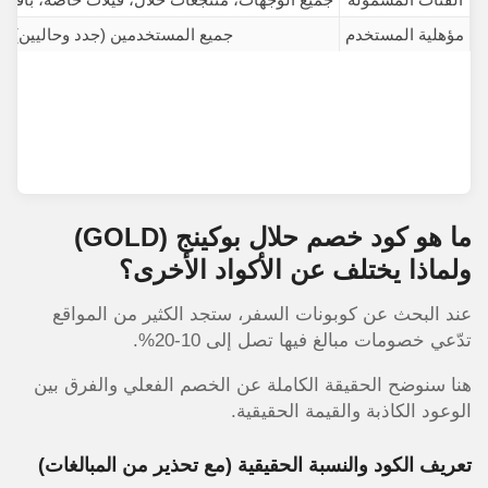
مؤهلية المستخدم
جميع المستخدمين (جدد وحاليين)
ما هو كود خصم حلال بوكينج
(GOLD)
ولماذا يختلف عن الأكواد الأخرى؟
عند البحث عن كوبونات السفر، ستجد الكثير من المواقع
تدّعي خصومات مبالغ فيها تصل إلى 10-20%.
هنا سنوضح الحقيقة الكاملة عن الخصم الفعلي والفرق بين
الوعود الكاذبة والقيمة الحقيقية.
تعريف الكود والنسبة الحقيقية (مع تحذير من المبالغات)