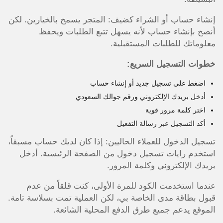
إنشاء حساب أو الشراء كضيف: المتجر يسمح بالخيارين. لكن
أنصح بإنشاء حساب لأنه يسهل تتبع الطلبات ويحفظ
معلوماتك للطلبات المستقبلية.
خطوات التسجيل السريع:
اضغط على تسجيل جديد أو إنشاء حساب
أدخل بريدك الإلكتروني ورقم جوالك السعودي
اختر كلمة مرور قوية
أكد التسجيل عبر رسالة التفعيل
تسجيل الدخول للعملاء الحاليين: إذا كان لديك حساب مسبقاً،
استخدم رايات تسجيل دخول من الصفحة الرئيسية. أدخل
بريدك الإلكتروني وكلمة المرور.
عندما استخدمت الكود للمرة الأولى، كنت قلقاً من عدم
قبول بطاقة مدى الخاصة بي، لكن العملية تمت بسلاسة تامة.
الموقع يدعم جميع طرق الدفع المحلية الشائعة.