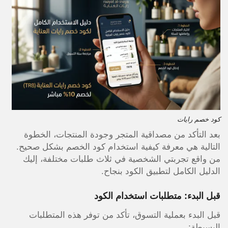
كود خصم رايات
بعد التأكد من مصداقية المتجر وجودة المنتجات، الخطوة
التالية هي معرفة كيفية استخدام كود الخصم بشكل صحيح.
من واقع تجربتي الشخصية في ثلاث طلبات مختلفة، إليك
الدليل الكامل لتطبيق الكود بنجاح.
قبل البدء: متطلبات استخدام الكود
قبل البدء بعملية التسوق، تأكد من توفر هذه المتطلبات
البسيطة: