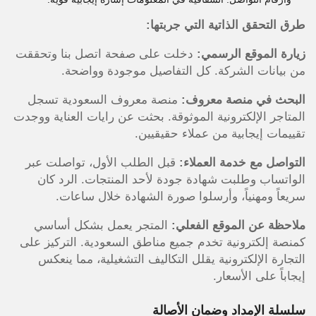
طرق التحقق الذاتية التي جربتها:
زيارة الموقع الرسمي:
دخلت على صفحة اتصل بنا وتحققت
من بيانات الشركة. كل التفاصيل موجودة وواضحة.
البحث في منصة معروف:
منصة معروف السعودية تسجل
المتاجر الإلكترونية الموثوقة. بحثت عن رايات العناية ووجدت
تقييمات إيجابية من عملاء حقيقيين.
التواصل مع خدمة العملاء:
قبل الطلب الأول، تواصلت عبر
الواتساب وطلبت شهادة جودة لأحد المنتجات. الرد كان
سريعاً ومهنياً، وأرسلوا صورة الشهادة خلال ساعات.
ملاحظة عن الموقع الفعلي:
المتجر يعمل بشكل أساسي
كمنصة إلكترونية تخدم جميع مناطق السعودية. التركيز على
التجارة الإلكترونية يقلل التكاليف التشغيلية، مما ينعكس
إيجاباً على الأسعار.
سلسلة الإمداد وضمان الأصالة