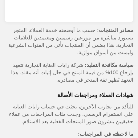
مصادر المنتجات:
حسب ما أوضحته خدمة العملاء، المتجر
يستورد مباشرة من موزعين رسميين ومعتمدين للعلامات
التجارية. هذا يضمن أن المنتجات تأتي من القنوات الشرعية
وليست من أسواق موازية.
سياسة مكافحة التقليد:
شركة رايات العناية التجارية تتعهد
بإرجاع 100% من قيمة المنتج في حال إثبات أنه مقلد. هذا
التعهد يُظهر ثقة المتجر في مصادره.
شهادات العملاء ومراجعات الأصالة
للتأكد من تجارب الآخرين، بحثت في حساب رايات العناية
على انستقرام الرسمي. وجدت مئات المراجعات من عملاء
حقيقيين ينشرون صور المنتجات الفعلية بعد الاستلام.
ما لاحظته في المراجعات: