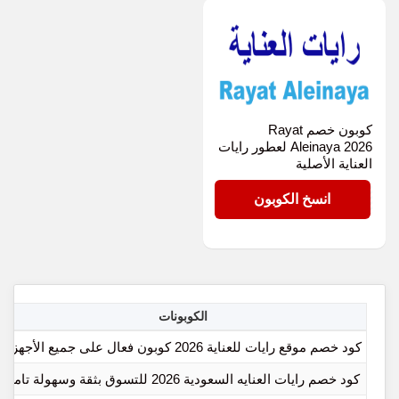
كوبون خصم Rayat
Aleinaya 2026 لعطور رايات
العناية الأصلية
TR78
انسخ الكوبون
الكوبونات
كود خصم موقع رايات للعناية 2026 كوبون فعال على جميع الأجهزة
كود خصم رايات العنايه السعودية 2026 للتسوق بثقة وسهولة تامة