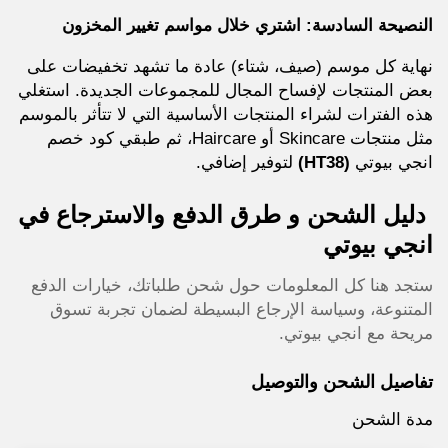
النصيحة السادسة: اشتري خلال مواسم تغيير المخزون
نهاية كل موسم (صيف، شتاء) عادة ما تشهد تخفيضات على
بعض المنتجات لإفساح المجال للمجموعات الجديدة. استغلي
هذه الفترات لشراء المنتجات الأساسية التي لا تتأثر بالموسم
مثل منتجات Skincare أو Haircare، ثم طبقي كود خصم
انجي بيوتي
(HT38)
لتوفير إضافي.
دليل الشحن و طرق الدفع والاسترجاع في
انجي بيوتي
ستجد هنا كل المعلومات حول شحن طلباتك، خيارات الدفع
المتنوعة، وسياسة الإرجاع البسيطة لضمان تجربة تسوق
مريحة مع انجي بيوتي.
تفاصيل الشحن والتوصيل
مدة الشحن