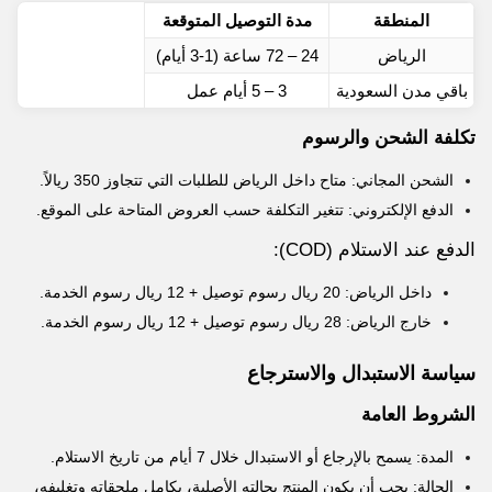
المنطقة
مدة التوصيل المتوقعة
الرياض
24 – 72 ساعة (1-3 أيام)
باقي مدن السعودية
3 – 5 أيام عمل
تكلفة الشحن والرسوم
الشحن المجاني: متاح داخل الرياض للطلبات التي تتجاوز 350 ريالاً.
الدفع الإلكتروني: تتغير التكلفة حسب العروض المتاحة على الموقع.
الدفع عند الاستلام (COD):
داخل الرياض: 20 ريال رسوم توصيل + 12 ريال رسوم الخدمة.
خارج الرياض: 28 ريال رسوم توصيل + 12 ريال رسوم الخدمة.
سياسة الاستبدال والاسترجاع
الشروط العامة
المدة: يسمح بالإرجاع أو الاستبدال خلال 7 أيام من تاريخ الاستلام.
الحالة: يجب أن يكون المنتج بحالته الأصلية، بكامل ملحقاته وتغليفه،