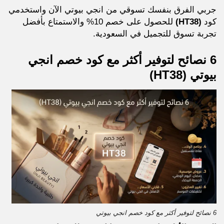
جربي الفرق بنفسك تسوقي من انجي بيوتي الآن واستخدمي
كود
(HT38)
للحصول على خصم 10% والاستمتاع بأفضل
تجربة تسوق للتجميل في السعودية.
6 نصائح لتوفير أكثر مع كود خصم انجي
بيوتي
(HT38)
6 نصائح لتوفير أكثر مع كود خصم انجي بيوتي