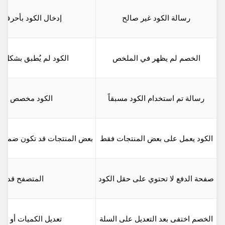
رسالة الكود غير صالح
إدخال الكود بأحرف 
الخصم لم يظهر في الملخص
الكود لم يُطبق بشكل 
رسالة تم استخدام الكود مسبقاً
الكود مخصص لمر
الكود يعمل على بعض المنتجات فقط
بعض المنتجات قد تكون ضمن 
صفحة الدفع لا تحتوي على حقل الكود
المتصفح قد ي
الخصم اختفى بعد التعديل على السلة
تعديل الكميات أو المن