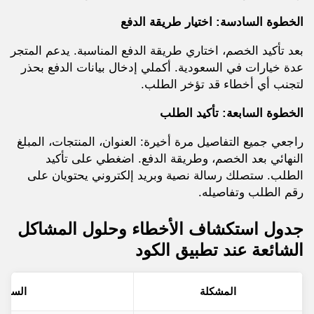
الخطوة السادسة: اختيار طريقة الدفع
بعد تأكيد الخصم، اختاري طريقة الدفع المناسبة. يدعم المتجر
عدة خيارات في السعودية. أكملي إدخال بيانات الدفع بحذر
لتجنب أي أخطاء قد تؤخر الطلب.
الخطوة السابعة: تأكيد الطلب
راجعي جميع التفاصيل مرة أخيرة: العنوان، المنتجات، المبلغ
النهائي بعد الخصم، وطريقة الدفع. اضغطي على تأكيد
الطلب. ستصلك رسالة نصية وبريد إلكتروني يحتويان على
رقم الطلب وتفاصيله.
جدول استكشاف الأخطاء وحلول المشاكل
الشائعة عند تطبيق الكود
المشكلة
السبب