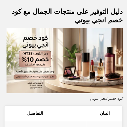
دليل التوفير على منتجات الجمال مع كود
خصم انجي بيوتي
كود خصم انجي بيوتي
البيان
التفاصيل