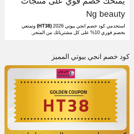
يمنحك خصم قوي على منتجات
Ng beauty
استخدمي كود خصم انجي بيوتي 2026
(HT38)
وتمتعي
بخصم فوري 10% على كل مشترياتك من المتجر.
كود خصم انجي بيوتي المميز