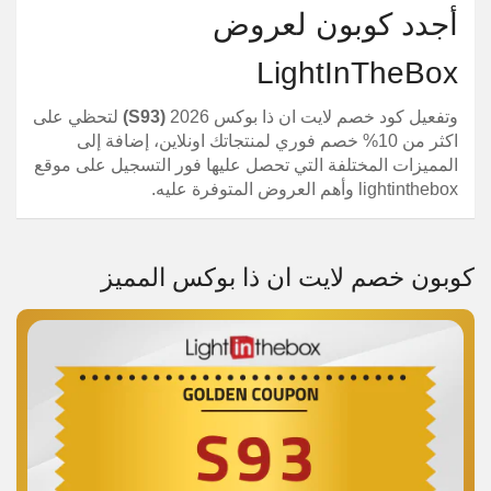
أجدد كوبون لعروض
LightInTheBox
وتفعيل كود خصم لايت ان ذا بوكس 2026
(S93)
لتحظي على
اكثر من 10% خصم فوري لمنتجاتك اونلاين، إضافة إلى
المميزات المختلفة التي تحصل عليها فور التسجيل على موقع
lightinthebox وأهم العروض المتوفرة عليه.
كوبون خصم لايت ان ذا بوكس المميز