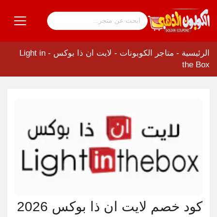
الرئيسية
-
متاجر الكوبونات
-
لايت ان ذا بوكس - Light in
the Box
كود خصم لايت ان ذا بوكس 2026