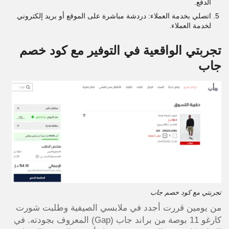
الدفع.
اتصلي بخدمة العملاء: دردشة مباشرة على الموقع أو بريد إلكتروني
لخدمة العملاء.
تجربتي الواقعية في التوفير مع كود خصم
جاب
تجربتي مع كود خصم جاب
من يومين قررت أجدد في ملابسي الصيفية وطلبت شورت
كارغو 11 بوصة من براند جاب (Gap) المعروف بجودته. في