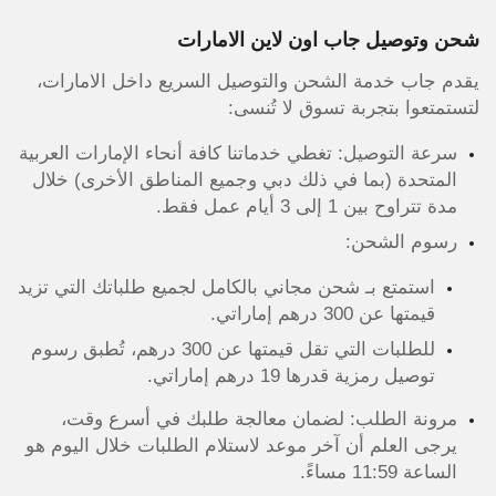
شحن وتوصيل جاب اون لاين الامارات
يقدم جاب خدمة الشحن والتوصيل السريع داخل الامارات،
لتستمتعوا بتجربة تسوق لا تُنسى:
سرعة التوصيل: تغطي خدماتنا كافة أنحاء الإمارات العربية
المتحدة (بما في ذلك دبي وجميع المناطق الأخرى) خلال
مدة تتراوح بين 1 إلى 3 أيام عمل فقط.
رسوم الشحن:
استمتع بـ شحن مجاني بالكامل لجميع طلباتك التي تزيد
قيمتها عن 300 درهم إماراتي.
للطلبات التي تقل قيمتها عن 300 درهم، تُطبق رسوم
توصيل رمزية قدرها 19 درهم إماراتي.
مرونة الطلب: لضمان معالجة طلبك في أسرع وقت،
يرجى العلم أن آخر موعد لاستلام الطلبات خلال اليوم هو
الساعة 11:59 مساءً.