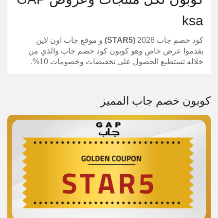
ksa
كود خصم جاب 2026
(
STAR5
)
و موقع جاب اون لاين
يقدموا عرض خاص وهو كوبون كود خصم جاب والذي من
خلاله تستطيع الحصول على تخفيضات وخصومات 10%.
كوبون خصم جاب المميز