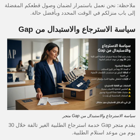
ملاحظة: نحن نعمل باستمرار لضمان وصول قطعكم المفضلة
إلى باب منزلكم في الوقت المحدد وبأفضل حالة.
سياسة الاسترجاع والاستبدال من Gap
سياسة الاسترجاع والاستبدال من Gap متجر
يقدم متجر Gap خدمة استرجاع الطلبية الغير تالفة خلال 30
يوم من موعد استلام الطلبية.