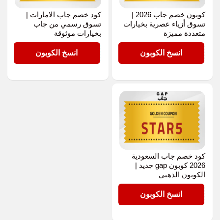
كوبون خصم جاب 2026 |
كود خصم جاب الامارات |
تسوق أزياء عصرية بخيارات
تسوق رسمي من جاب
متعددة مميزة
بخيارات موثوقة
STAR5
STAR5
انسخ الكوبون
انسخ الكوبون
كود خصم جاب السعودية
2026 كوبون gap جديد |
الكوبون الذهبي
STAR5
انسخ الكوبون