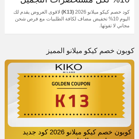
كود خصم كيكو ميلانو 2026
(K13)
لاقوى العروض يقدم لك
اليوم 10% تخفيض مضاف لكافة الطلبيات مع فرص شحن
مجاني لا تفوتها.
كوبون خصم كيكو ميلانو المميز
كوبون خصم كيكو ميلانو 2026 كود جديد