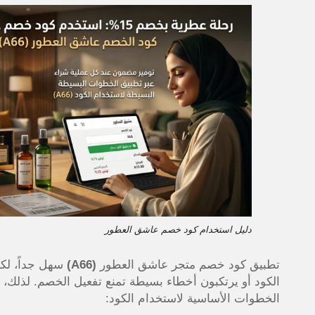
دليل استخدام كود خصم عاشق العطور
تطبيق كود خصم متجر عاشق العطور
(A66)
سهل جداً، لك
الكود أو يرتكبون أخطاء بسيطة تمنع تفعيل الخصم. لذلك،
الخطوات الأساسية لاستخدام الكود: