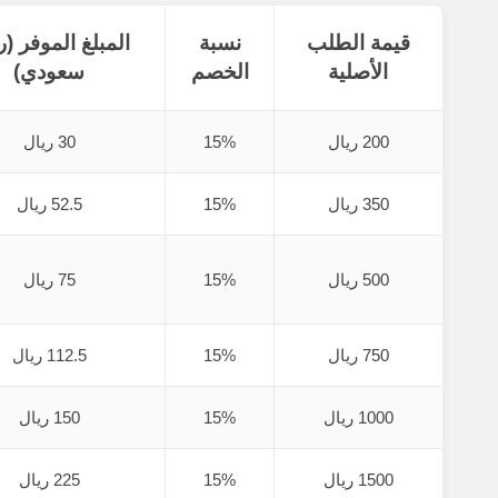
قيمة الطلب
نسبة
المبلغ الموفر (ر
الأصلية
الخصم
سعودي)
200 ريال
15%
30 ريال
350 ريال
15%
52.5 ريال
500 ريال
15%
75 ريال
750 ريال
15%
112.5 ريال
1000 ريال
15%
150 ريال
1500 ريال
15%
225 ريال