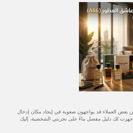
ن بعض العملاء قد يواجهون صعوبة في إيجاد مكان إدخال
 جهزت لك دليل مفصل بناءً على تجربتي الشخصية، إليك