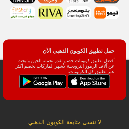
حمل تطبيق الكوبون الذهبي الآن
أفضل تطبيق كوبونات خصم تقدر تحمله الحين وتبحث
عن آلاف الرموز الترويجية لأشهر الماركات بخصم أكثر
عبر تطبيق كل الكوبونات.
لا تنسى متابعة الكوبون الذهبي