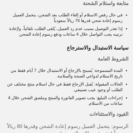
متابعة واستلام الشحنة
في حال رفض الاستلام أو إلغاء الطلب بعد الشحن، يتحمل العميل
رسوم إعادة شحن قدرها 76 ريالاً سعودياً.
إذا تعذر التوصيل بسبب عدم رد العميل، يُلغى الطلب تلقائياً، ولإعادة
ترتيبه يجب التواصل خلال 4 ساعات ودفع رسوم إعادة الشحن.
سياسة الاستبدال والاسترجاع
الشروط العامة
المدة المسموحة: يُسمح بالإرجاع أو الاستبدال خلال 7 أيام فقط من
تاريخ الاستلام لدواعي الصحة والسلامة.
الحالات المقبولة: يُقبل الإرجاع فقط في حال استلام منتج مختلف عن
الطلب أو وجود عيب تصنيعي.
إجراءات التبليغ: يجب تصوير الفاتورة والمنتج وملصق الشحن خلال 4
ساعات من الاستلام.
القيود والاستثناءات
الرسوم: يتحمل العميل رسوم إعادة الشحن وقدرها 80 ريالاً