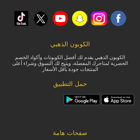
الكوبون الذهبي
الكوبون الذهبي يقدم لك أفضل الكوبونات وأكواد الخصم
الحصرية لمتاجرك المفضلة، ويتيح لك التسوق وشراء أعلى
المنتجات جودة بأقل الأسعار
حمل التطبيق
صفحات هامة