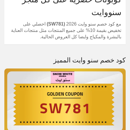
سنووايت
مع كود خصم سنو وايت 2026
(SW781)
احصلي على
تخفيض بقيمة 10% على جميع المنتجات مثل منتجات العناية
بالبشرة والمكياج وايضا كل العروض الحالية.
كود خصم سنو وايت المميز