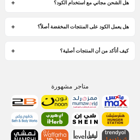
هل الشحن مجاني مع استخدام الكود؟
هل يعمل الكود على المنتجات المخفضة أصلاً؟
كيف أتأكد من أن المنتجات أصلية؟
متاجر مشهورة