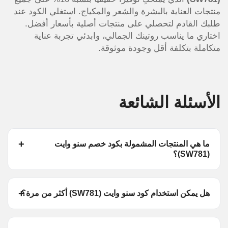
منتجات العناية بالبشرة والشعر والمكياج. استغلي الكود عند
طلبك القادم لتحصلي على منتجات أصلية بأسعار أفضل.
اختاري ما يناسب روتينك الجمالي، وابدئي تجربة عناية
متكاملة بتكلفة أقل وجودة موثوقة.
الأسئلة الشائعة
ما هي المنتجات المشمولة بكود خصم سنو وايت
(SW781)؟
هل يمكن استخدام كود سنو وايت (SW781) أكثر من مرة؟