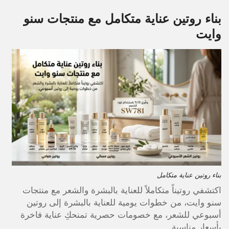
بناء روتين عناية متكامل مع منتجات سنو
وايت
بناء روتين عناية متكامل
اكتشفي روتيناً متكاملاً للعناية بالبشرة والشعر مع منتجات
سنو وايت، من خطوات يومية للعناية بالبشرة إلى روتين
أسبوعي للشعر، مع خصومات حصرية تمنحكِ عناية فاخرة
بأسعار مناسبة.