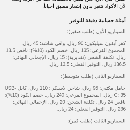
لأن الأكواد تتغير بدون إشعار مسبق أحياناً.
أمثلة حسابية دقيقة للتوفير
السيناريو الأول (طلب صغير):
كفر آيفون سيليكون: 90 ريال، واقي شاشة: 45 ريال.
المجموع الفرعي: 135 ريال. خصم الكود (10%): ناقص 13.5
ريال. تكلفة الشحن (تقديرية): 15 ريال. الإجمالي النهائي:
136.5 ريال. التوفير الفعلي: 13.5 ريال.
السيناريو الثاني (طلب متوسط):
حامل مكتبي: 95 ريال، شاحن لاسلكي: 110 ريال، كابل USB-
C: 35 ريال. المجموع الفرعي: 240 ريال. خصم الكود (10%):
ناقص 24 ريال. تكلفة الشحن: 20 ريال. الإجمالي النهائي:
236 ريال. التوفير الفعلي: 24 ريال.
السيناريو الثالث (طلب كبير):