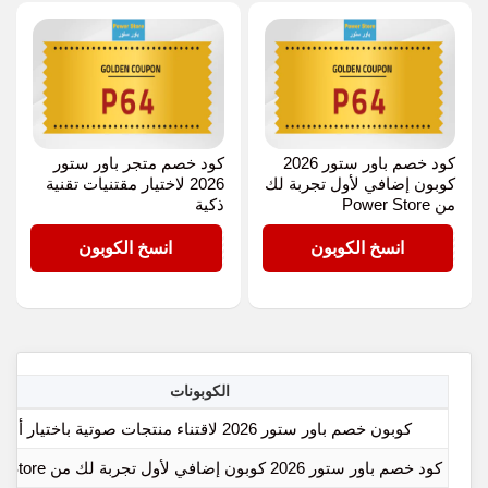
كود خصم باور ستور 2026
كود خصم متجر باور ستور
كوبون إضافي لأول تجربة لك
2026 لاختيار مقتنيات تقنية
من Power Store
ذكية
P64
P64
انسخ الكوبون
انسخ الكوبون
الكوبونات
كوبون خصم باور ستور 2026 لاقتناء منتجات صوتية باختيار أذكى
كود خصم باور ستور 2026 كوبون إضافي لأول تجربة لك من Power Store