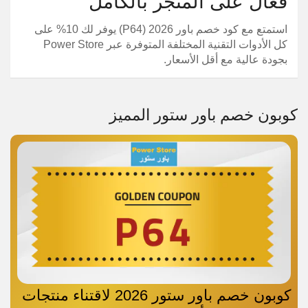
فعال على المتجر بالكامل
استمتع مع كود خصم باور 2026 (P64) يوفر لك 10% على
كل الأدوات التقنية المختلفة المتوفرة عبر Power Store
بجودة عالية مع أقل الأسعار.
كوبون خصم باور ستور المميز
كوبون خصم باور ستور 2026 لاقتناء منتجات