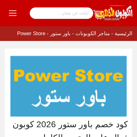
الرئيسية
-
متاجر الكوبونات
-
باور ستور - Power Store
كود خصم باور ستور 2026 كوبون