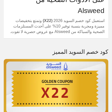
Alsweed
استعمل كود خصم السويد 2026
(X22)
وتمتع بتخفيضات
مميزة ومجربة بنسبة توفير 10% على أحدث المستلزمات
الصحية والسباكة من Alsweed مع عروض حصرية لا تفوت.
كود خصم السويد المميز