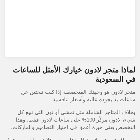
لماذا متجر لادون خيارك الأمثل للساعات
في السعودية
متجر لادون هو وجهتك المتخصصة إذا كنت تبحثين عن
ساعات يد بجودة عالية وأسعار تنافسية.
بخلاف المتاجر الشاملة مثل نمشي أو نون التي تبيع كل
شيء، لادون مركّز 100% على ساعات لادون فقط، وهذا
التخصص يعني خبرة أعمق في اختيار التصاميم والماركات.