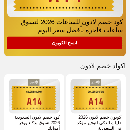
كود خصم لادون للساعات 2026 لتسوق
ساعات فاخرة بأفضل سعر اليوم
A14
انسخ الكوبون
اكواد خصم لادون
كوبون خصم لادون 2026
كود خصم لادون السعودية
دليلك الذكي لتوفير مؤكد
2026 تسوق بذكاء ووفر
في السعودية
أموالك