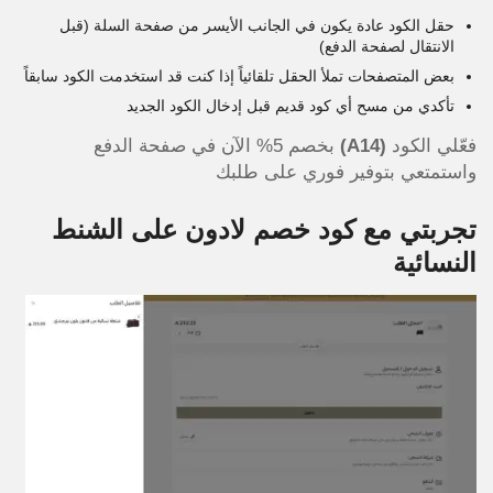
حقل الكود عادة يكون في الجانب الأيسر من صفحة السلة (قبل
الانتقال لصفحة الدفع)
بعض المتصفحات تملأ الحقل تلقائياً إذا كنت قد استخدمت الكود سابقاً
تأكدي من مسح أي كود قديم قبل إدخال الكود الجديد
فعّلي الكود
(A14)
بخصم 5% الآن في صفحة الدفع
واستمتعي بتوفير فوري على طلبك
تجربتي مع كود خصم لادون على الشنط
النسائية