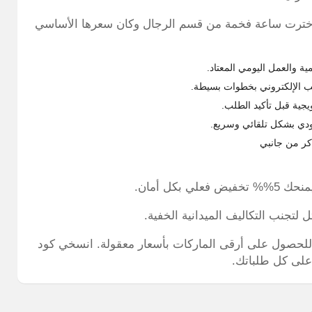
اخترت ساعة فخمة من قسم الرجال وكان سعرها الأساسي
 والعمل اليومي المعتاد.
ب الإلكتروني بخطوات بسيطة.
ية قبل تأكيد الطلب.
كر من جانبي
كل أمان.
ل لتجنب التكاليف الميدانية الخفية.
لحصول على أرقى الماركات بأسعار معقولة. انسخي كود