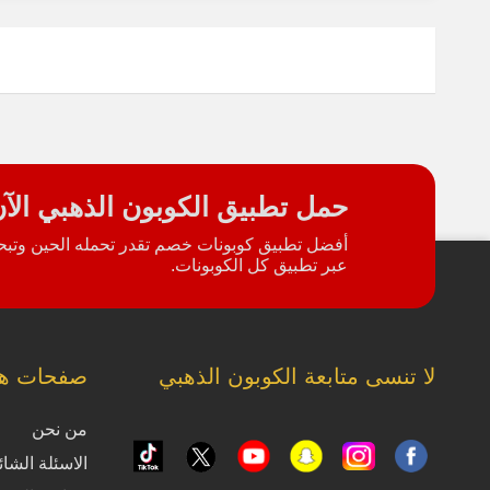
حمل تطبيق الكوبون الذهبي الآ
أفضل تطبيق كوبونات خصم تقدر تحمله الحين وتبحث
عبر تطبيق كل الكوبونات.
لا تنسى متابعة الكوبون الذهبي
صفحات ها
من نحن
الاسئلة الشائ