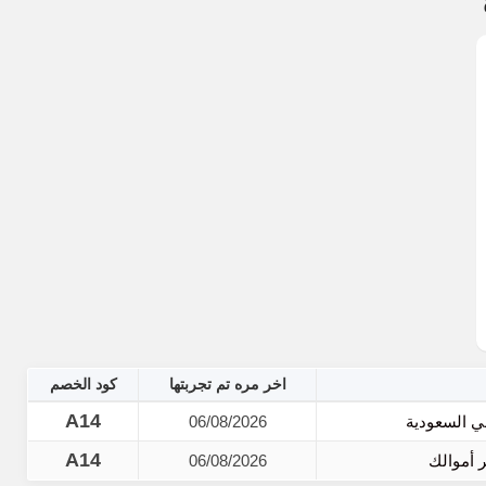
اخر مره تم تجربتها
كود الخصم
A14
06/08/2026
A14
06/08/2026