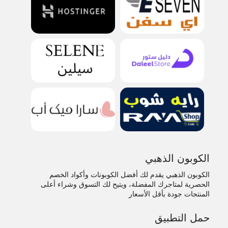
الكوبون الذهبي
الكوبون الذهبي يقدم لك أفضل الكوبونات وأكواد الخصم
الحصرية لمتاجرك المفضلة، ويتيح لك التسوق وشراء أعلى
المنتجات جودة بأقل الأسعار
حمل التطبيق