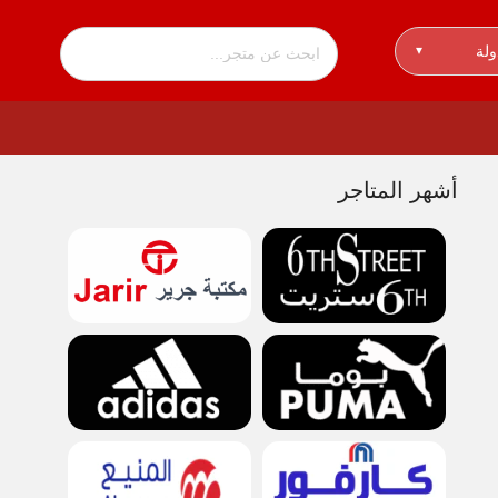
ولة
▾
أشهر المتاجر