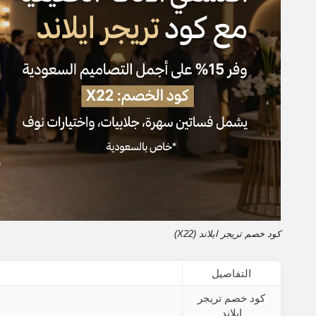
كود خصم تريجر ايلاند (X22)
التفاصيل
كود خصم تريجر
ايلاند