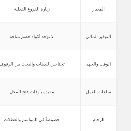
المعيار
زيارة الفروع الفعلية
التوفير المالي
لا توجد أكواد خصم متاحة
الوقت والجهد
تحتاجين للذهاب والبحث بين الرفوف
ساعات العمل
مقيدة بأوقات فتح المحل
الزحام
خصوصاً في المواسم والعطلات