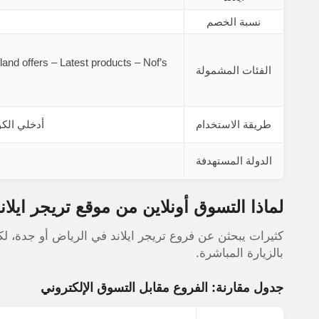
نسبة الخصم
and offers – Latest products – Nof’s
الفئات المشمولة
طريقة الاستخدام
أدخلي الكو
الدولة المستهدفة
لماذا التسوق أونلاين من موقع تريجر ايلا
كثيرات يبحثن عن فروع تريجر ايلاند في الرياض أو جدة، لك
بالزيارة المباشرة.
جدول مقارنة: الفروع مقابل التسوق الإلكتروني