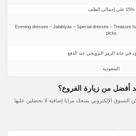
15% على إجمالي الطلب
Evening dresses – Jalabiyas – Special dresses – Treasure Isl
picks
د في خانة الرمز الترويجي عند الدفع
السعودية
ند أفضل من زيارة الفروع؟
ن التسوق الإلكتروني يمنحك مزايا إضافية لا تحصلين عليها