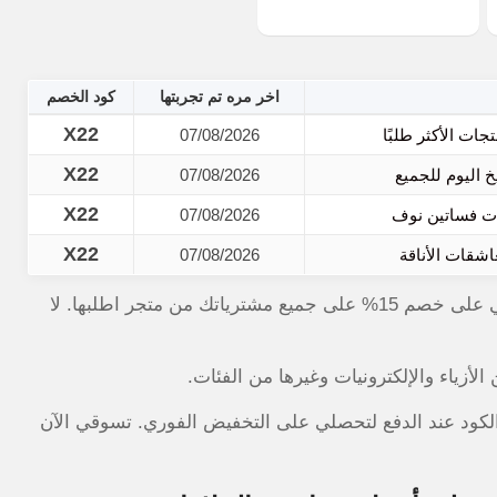
اخر مره تم تجربتها
كود الخصم
X22
07/08/2026
X22
07/08/2026
X22
07/08/2026
X22
07/08/2026
استخدمي كود خصم تريجر ايلاند 2026 (X22) الآن واحصلي على خصم 15% على جميع مشترياتك من متجر اطلبها. لا
زياء والإلكترونيات وغيرها من الفئات.
الكود عند الدفع لتحصلي على التخفيض الفوري. تسوقي الآن