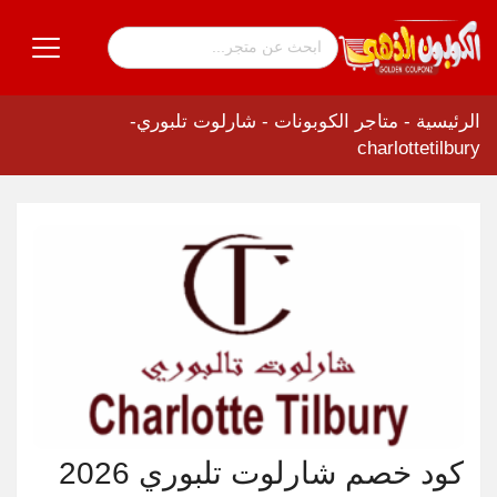
الرئيسية
-
متاجر الكوبونات
-
شارلوت تلبوري-
charlottetilbury
كود خصم شارلوت تلبوري 2026