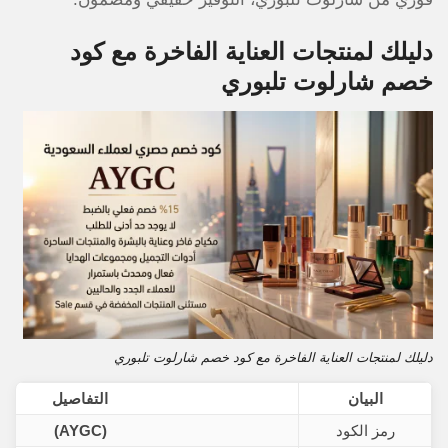
دليلك لمنتجات العناية الفاخرة مع كود
خصم شارلوت تلبوري
دليلك لمنتجات العناية الفاخرة مع كود خصم شارلوت تلبوري
البيان
التفاصيل
رمز الكود
(AYGC)