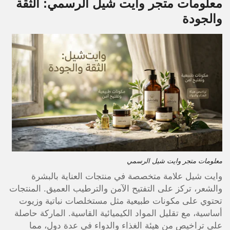
معلومات متجر وايت شيل الرسمي: الثقة
والجودة
معلومات متجر وايت شيل الرسمي
وايت شيل علامة متخصصة في منتجات العناية بالبشرة
والشعر، تركز على التفتيح الآمن والترطيب العميق. المنتجات
تحتوي على مكونات طبيعية مثل مستخلصات نباتية وزيوت
أساسية، مع تقليل المواد الكيميائية القاسية. الماركة حاصلة
على تراخيص من هيئة الغذاء والدواء في عدة دول، مما