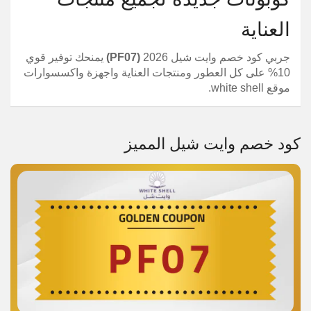
العناية
جربي كود خصم وايت شيل 2026
(PF07)
يمنحك توفير قوي
10% على كل العطور ومنتجات العناية واجهزة واكسسوارات
موقع white shell.
كود خصم وايت شيل المميز