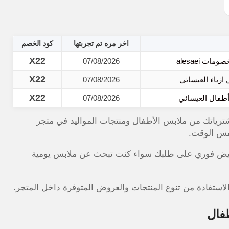
اخر مره تم تجربتها
كود الخصم
X22
07/08/2026
X22
07/08/2026
X22
أطفال العيسائي
07/08/2026
% على مشترياتك من ملابس الأطفال ومنتجات المواليد في متجر
فس الوقت.
فيض فوري على طلبك سواء كنت تبحث عن ملابس يومية
لاستفادة من تنوع المنتجات والعروض المتوفرة داخل المتجر.
فال