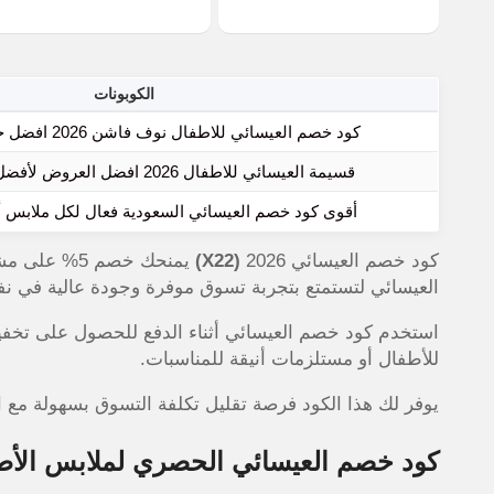
الكوبونات
كود خصم العيسائي للاطفال نوف فاشن 2026 افضل خصومات alesaei
قسيمة العيسائي للاطفال 2026 افضل العروض لأفضل ازياء العيسائي
أقوى كود خصم العيسائي السعودية فعال لكل ملابس 
كود خصم العيسائي 2026
(X22)
يمنحك خصم 5
العيسائي لتستمتع بتجربة تسوق موفرة وجودة عالية في ن
استخدم كود خصم العيسائي أثناء الدفع للحصول على تخ
للأطفال أو مستلزمات أنيقة للمناسبات.
يوفر لك هذا الكود فرصة تقليل تكلفة التسوق بسهولة مع ا
كود خصم العيسائي الحصري لملابس الأط