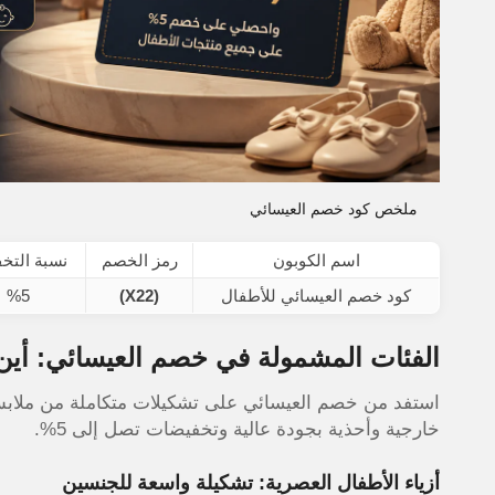
ملخص كود خصم العيسائي
اسم الكوبون
رمز الخصم
نسبة التخ
كود خصم العيسائي للأطفال
(X22)
%5
الفئات المشمولة في خصم العيسائي: أين
استفد من خصم العيسائي على تشكيلات متكاملة من ملابس 
خارجية وأحذية بجودة عالية وتخفيضات تصل إلى 5%.
أزياء الأطفال العصرية: تشكيلة واسعة للجنسين