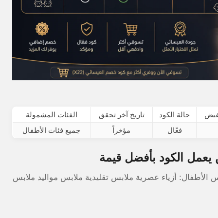
فيض
حالة الكود
تاريخ آخر تحقق
الفئات المشمولة
فعّال
مؤخراً
جميع فئات الأطفال
 يعمل الكود بأفضل قيمة
الأطفال: أزياء عصرية ملابس تقليدية ملابس مواليد ملابس