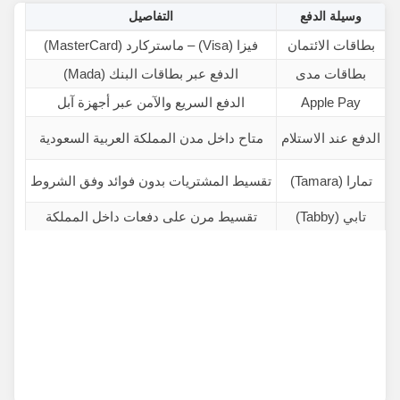
وسيلة الدفع
التفاصيل
بطاقات الائتمان
فيزا (Visa) – ماستركارد (MasterCard)
بطاقات مدى
الدفع عبر بطاقات البنك (Mada)
Apple Pay
الدفع السريع والآمن عبر أجهزة آبل
الدفع عند الاستلام
متاح داخل مدن المملكة العربية السعودية
تمارا (Tamara)
تقسيط المشتريات بدون فوائد وفق الشروط
تابي (Tabby)
تقسيط مرن على دفعات داخل المملكة