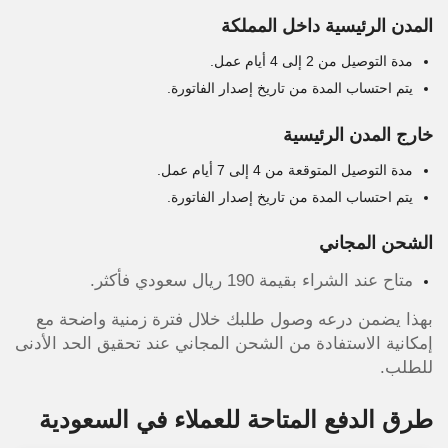
المدن الرئيسية داخل المملكة
مدة التوصيل من 2 إلى 4 أيام عمل.
يتم احتساب المدة من تاريخ إصدار الفاتورة.
خارج المدن الرئيسية
مدة التوصيل المتوقعة من 4 إلى 7 أيام عمل.
يتم احتساب المدة من تاريخ إصدار الفاتورة.
الشحن المجاني
متاح عند الشراء بقيمة 190 ريال سعودي فأكثر.
بهذا يضمن درعه وصول طلبك خلال فترة زمنية واضحة مع
إمكانية الاستفادة من الشحن المجاني عند تحقيق الحد الأدنى
للطلب.
طرق الدفع المتاحة للعملاء في السعودية