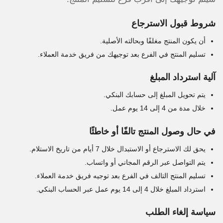
شروط قبول الاسترجاع
أن يكون المنتج مغلفًا وبحالته الأصلية.
تسليم المنتج في الفرع بعد توجيهك من فريق خدمة العملاء.
آلية استرداد المبلغ
يتم تحويل المبلغ إلى حسابك البنكي.
خلال مدة من 4 إلى 14 يوم عمل.
في حال وصول المنتج تالفًا أو خاطئًا
يحق لك الاسترجاع أو الاستبدال خلال 7 أيام من تاريخ الاستلام.
يتم التواصل عبر الرقم المجاني أو واتساب.
تسليم المنتج التالف في الفرع بعد توجيه فريق خدمة العملاء.
استرداد المبلغ خلال 4 إلى 14 يوم عمل عبر الحساب البنكي.
سياسة إلغاء الطلب