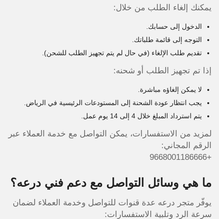
يمكنك إلغاء الطلب من خلال:
الدخول إلى حسابك.
التوجه إلى قائمة طلباتك.
تقديم طلب الإلغاء (في حال لم يتم تجهيز الطلب للشحن).
إذا تم تجهيز الطلب أو شحنه:
لا يمكن إلغاؤه مباشرة.
يجب انتظار عودة الشحنة إلى المستودعات الرئيسية في الرياض.
يتم استرداد المبلغ خلال 4 إلى 14 يوم عمل.
لمزيد من الاستفسارات، يمكن التواصل مع خدمة العملاء عبر
الرقم المجاني:
+9668001186666
ما هي وسائل التواصل مع دعم فني درعه؟
يوفّر متجر درعه عدة قنوات للتواصل وخدمة العملاء لضمان
سرعة الرد وتلبية الاستفسارات: