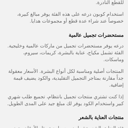
للقطع النادرة.
استخدام كوبون درعه على هذه الفئة يوفر مبالغ كبيرة،
خصوصاً عند شراء عدة قطع أو مجموعات هدايا.
مستحضرات تجميل عالمية
درعه يوفر مستحضرات تجميل من ماركات عالمية وخليجية.
الفئة تشمل مكياج، عناية بالبشرة، كريمات، سيروم،
وماسكات.
المنتجات أصلية ومناسبة لكل أنواع البشرة. الأسعار معقولة
جداً مقارنة بمتاجر التجميل التقليدية، والكود يضيف قيمة
إضافية.
إذا كنت تشتري منتجات تجميل بانتظام، تجميع طلب شهري
كبير واستخدام الكود يوفر لك مبلغ جيد على المدى الطويل.
منتجات العناية بالشعر