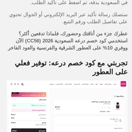
في السعودية بدقة، ثم اضغط على تأكيد الطلب.
ستصلك رسالة تأكيد عبر البريد الإلكتروني أو الجوال تحتوي
على تفاصيل الطلب ورقم التتبع.
عطرك جزء من أناقتك وحضورك، فلماذا تدفعين أكثر؟
استخدمي كود خصم درعه السعودية 2026 (CC56) الآن
ووفري 10% على العطور الشرقية والفرنسية والعود الفاخر
تجربتي مع كود خصم درعه: توفير فعلي
على العطور