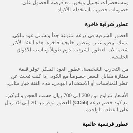
ومستحضرات تجميل وبخور، مع فرصة الحصول على
خصومات حصرية باستخدام الأكواد.
عطور شرقية فاخرة
العطور الشرقية في درعه متنوعة جداً وتشمل عود ملكي،
مسك أبيض، عنبر، وعطور خليجية فاخرة. هذه الفئة الأكثر
شعبية لأن العطور الشرقية تدوم طويلاً وتناسب الأذواق
الخليجية.
من التجارب الشخصية، عطور العود الملكي توفر قيمة
ممتازة مقابل السعر خصوصاً مع الكود، إذا كنت تبحث عن
عطر للمناسبات أو الاستخدام اليومي، هذه الفئة خيار مثالي.
الأسعار تتراوح بين 200 إلى 700 ريال حسب الحجم والتركيز.
مع كود خصم درعه
(CC56)
للعطور توفر من 20 إلى 70 ريال
على القطعة الواحدة.
عطور فرنسية عالمية