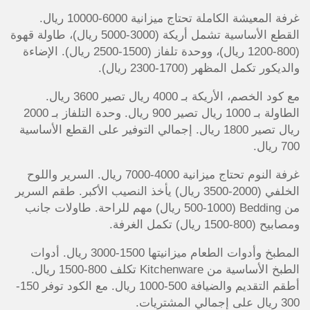
غرفة المعيشة الكاملة تحتاج ميزانية 6000-10000 ريال.
القطع الأساسية تشمل أريكة (3000-5000 ريال)، طاولة قهوة
(800-1200 ريال)، ووحدة تلفاز (1500-2500 ريال). الإضاءة
والديكور تكمل المظهر (1700-2300 ريال).
مع كود الخصم، الأريكة بـ 4000 ريال تصير 3600 ريال.
الطاولة بـ 1000 ريال تصير 900 ريال. وحدة التلفاز بـ 2000
ريال تصير 1800 ريال. إجمالي التوفير على القطع الأساسية
700 ريال.
غرفة النوم تحتاج ميزانية 4000-7000 ريال. السرير واللوح
الخلفي (2000-3500 ريال) يأخذ النصيب الأكبر. طقم السرير
من Bedding (500-1000 ريال) مهم للراحة. طاولات جانب
ومصابيح (800-1500 ريال) تكمل الغرفة.
المطبخ وأدوات الطعام ميزانيتها 1500-3000 ريال. أدوات
الطبخ الأساسية من Kitchenware تكلف 800-1500 ريال.
أطقم التقديم والضيافة 500-1000 ريال. مع الكود توفر 150-
300 ريال على إجمالي المشتريات.