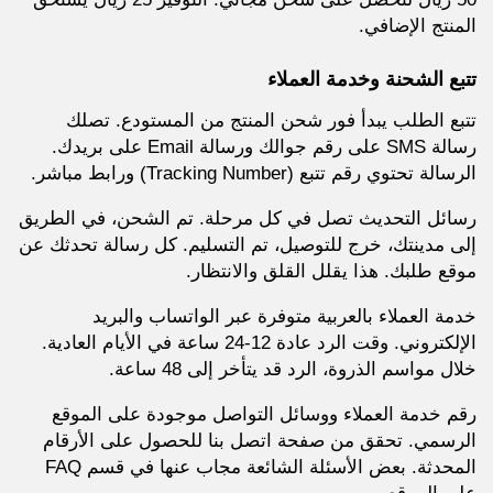
المنتج الإضافي.
تتبع الشحنة وخدمة العملاء
تتبع الطلب يبدأ فور شحن المنتج من المستودع. تصلك
رسالة SMS على رقم جوالك ورسالة Email على بريدك.
الرسالة تحتوي رقم تتبع (Tracking Number) ورابط مباشر.
رسائل التحديث تصل في كل مرحلة. تم الشحن، في الطريق
إلى مدينتك، خرج للتوصيل، تم التسليم. كل رسالة تحدثك عن
موقع طلبك. هذا يقلل القلق والانتظار.
خدمة العملاء بالعربية متوفرة عبر الواتساب والبريد
الإلكتروني. وقت الرد عادة 12-24 ساعة في الأيام العادية.
خلال مواسم الذروة، الرد قد يتأخر إلى 48 ساعة.
رقم خدمة العملاء ووسائل التواصل موجودة على الموقع
الرسمي. تحقق من صفحة اتصل بنا للحصول على الأرقام
المحدثة. بعض الأسئلة الشائعة مجاب عنها في قسم FAQ