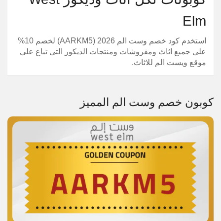
Elm
استخدم كود خصم وست الم 2026 (AARKM5) لخصم 10%
على جميع اثاث ومفروشات ومنتجات الديكور التى تباع على
موقع ويست الم للاثاث.
كوبون خصم وست الم المميز