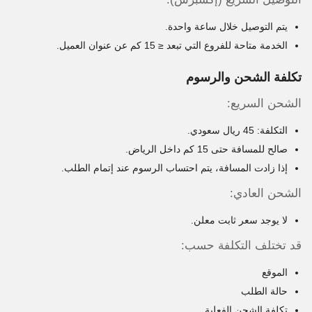
يتم التوصيل خلال ساعة واحدة.
الخدمة متاحة للفروع التي تبعد ≤ 15 كم عن عنوان العميل.
تكلفة الشحن والرسوم
الشحن السريع:
التكلفة: 45 ريال سعودي.
صالح للمسافة حتى 15 كم داخل الرياض.
إذا زادت المسافة، يتم احتساب الرسوم عند إتمام الطلب.
الشحن العادي:
لا يوجد سعر ثابت معلن.
قد تختلف التكلفة حسب:
الموقع
حالة الطلب
تكلفة الشحن الفعلية