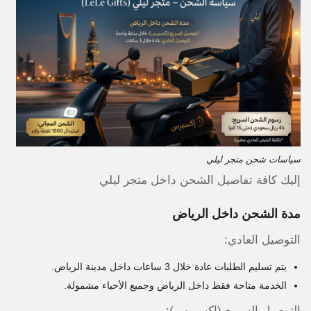
سياسات شحن متجر ليلي
إليك كافة تفاصيل الشحن داخل متجر ليلي
مدة الشحن داخل الرياض
التوصيل العادي:
يتم تسليم الطلبات عادة خلال 3 ساعات داخل مدينة الرياض.
الخدمة متاحة فقط داخل الرياض وجميع الأحياء مشمولة.
التوصيل السريع (إكسبرس):