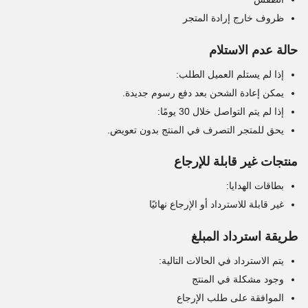
ظروف خارج إرادة المتجر
حالة عدم الاستلام
إذا لم يستلم العميل الطلب:
يمكن إعادة الشحن بعد دفع رسوم جديدة.
إذا لم يتم التواصل خلال 30 يومًا:
يحق للمتجر التصرف في المنتج بدون تعويض.
منتجات غير قابلة للإرجاع
بطاقات الهدايا:
غير قابلة للاسترداد أو الإرجاع نهائيًا
طريقة استرداد المبلغ
يتم الاسترداد في الحالات التالية:
وجود مشكلة في المنتج
الموافقة على طلب الإرجاع