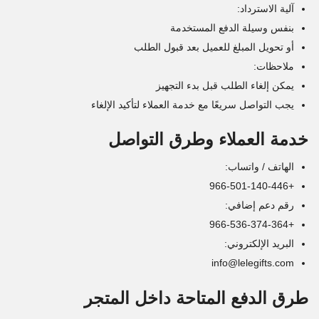
آلية الاسترداد:
بنفس وسيلة الدفع المستخدمة
أو تحويل المبلغ للعميل بعد قبول الطلب
ملاحظات:
يمكن إلغاء الطلب قبل بدء التجهيز
يجب التواصل سريعًا مع خدمة العملاء لتأكيد الإلغاء
خدمة العملاء وطرق التواصل
الهاتف / واتساب:
+966-501-140-446
رقم دعم إضافي:
+966-536-374-364
البريد الإلكتروني:
info@lelegifts.com
طرق الدفع المتاحة داخل المتجر