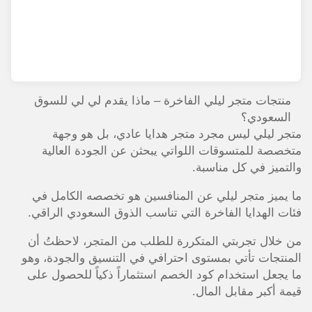
منتجات متجر ليلي الفاخرة – ماذا يقدم لي لي للسوق
السعودي؟
متجر ليلي ليس مجرد متجر هدايا عادي، بل هو وجهة
متخصصة للمتسوقات اللواتي يبحثن عن الجودة العالية
والتميز في كل مناسبة.
ما يميز متجر ليلي عن المنافسين هو تخصصه الكامل في
فئات الهدايا الفاخرة التي تناسب الذوق السعودي الراقي.
من خلال تجربتي المتكررة للطلب من المتجر، لاحظتُ أن
المنتجات تأتي بمستوى احترافي في التنسيق والجودة، وهو
ما يجعل استخدام كود الخصم استثماراً ذكياً للحصول على
قيمة أكبر مقابل المال.