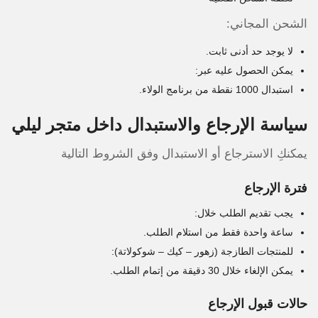
الشحن المجاني:
لا يوجد حد أدنى ثابت.
يمكن الحصول عليه عبر:
استبدال 1000 نقطة من برنامج الولاء.
سياسة الإرجاع والاستبدال داخل متجر ليلي
يمكنكِ الاسترجاع أو الاستبدال وفق الشروط التالية
فترة الإرجاع
يجب تقديم الطلب خلال:
ساعة واحدة فقط من استلام الطلب.
للمنتجات الطازجة (زهور – كيك – شوكولاتة):
يمكن الإلغاء خلال 30 دقيقة من إتمام الطلب.
حالات قبول الإرجاع