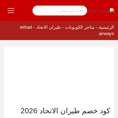
الرئيسية
-
متاجر الكوبونات
-
طيران الاتحاد - etihad
airways
كود خصم طيران الاتحاد 2026