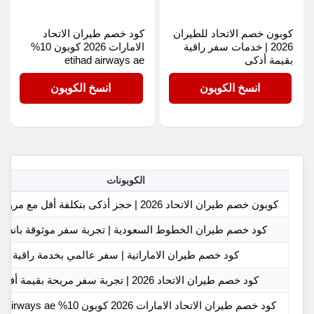
كوبون خصم الاتحاد للطيران
كود خصم طيران الاتحاد
2026 | خدمات سفر راقية
الامارات 2026 كوبون 10%
بقيمة أذكى
etihad airways ae
ET96
ET96
انسخ الكوبون
انسخ الكوبون
الكوبونات
كوبون خصم طيران الاتحاد 2026 | حجز أذكى بتكلفة أقل مع مرونة كاملة
كود خصم طيران الخطوط السعودية | تجربة سفر موثوقة بانسيا
كود خصم طيران الاماراتية | سفر عالمي بخدمة راقية
كود خصم طيران الاتحاد 2026 | تجربة سفر مريحة بقيمة أفضل
كود خصم طيران الاتحاد الامارات 2026 كوبون 10% etihad airways ae