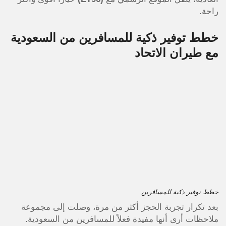
راحة.
خطط توفير ذكية للمسافرين من السعودية
مع طيران الاتحاد
خطط توفير ذكية للمسافرين
بعد تكرار تجربة الحجز أكثر من مرة، وصلت إلى مجموعة
ملاحظات أرى أنها مفيدة فعلاً للمسافرين من السعودية.