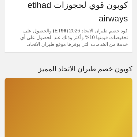
كوبون قوي لحجوزات etihad
airways
كود خصم طيران الاتحاد 2026
(ET96)
والحصول على
تخفيضات قيمتها 10% وأكثر وذلك عند الحصول على أي
خدمة من الخدمات التي يوفرها موقع طيران الاتحاد.
كوبون خصم طيران الاتحاد المميز