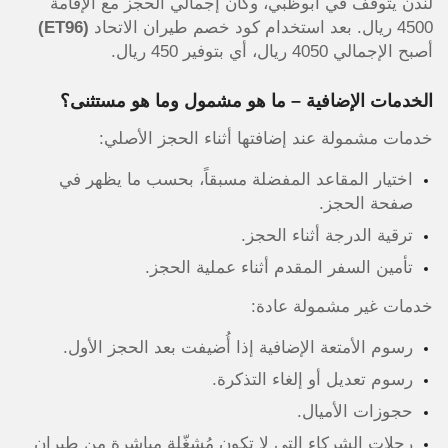
لندن يتوقف في أبوظبي، وكان إجمالي الحجز مع الإقامة
4500 ريال. بعد استخدام كود خصم طيران الاتحاد
(ET96)
أصبح الإجمالي 4050 ريال، أي بتوفير 450 ريال.
الخدمات الإضافية – ما هو مشمول وما هو مستثنى؟
خدمات مشمولة عند إضافتها أثناء الحجز الأصلي:
اختيار المقاعد المفضلة مسبقاً، بحسب ما يظهر في
صفحة الحجز.
ترقية الدرجة أثناء الحجز.
تأمين السفر المقدم أثناء عملية الحجز.
خدمات غير مشمولة عادة:
رسوم الأمتعة الإضافية إذا أُضيفت بعد الحجز الأول.
رسوم تعديل أو إلغاء التذكرة.
حجوزات الأميال.
رحلات الشركاء التي لا تكون مُشغّلة مباشرة من طيران