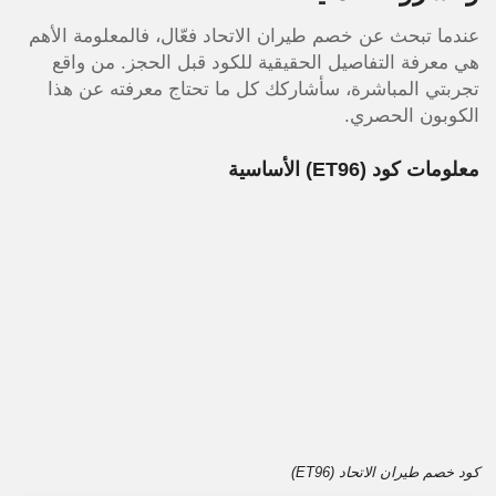
عندما تبحث عن خصم طيران الاتحاد فعّال، فالمعلومة الأهم
هي معرفة التفاصيل الحقيقية للكود قبل الحجز. من واقع
تجربتي المباشرة، سأشاركك كل ما تحتاج معرفته عن هذا
الكوبون الحصري.
معلومات كود
(ET96)
الأساسية
كود خصم طيران الاتحاد (ET96)