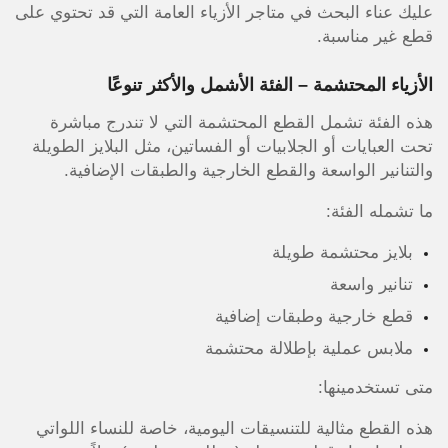
عليك عناء البحث في متاجر الأزياء العامة التي قد تحتوي على
قطع غير مناسبة.
الأزياء المحتشمة – الفئة الأشمل والأكثر تنوعًا
هذه الفئة تشمل القطع المحتشمة التي لا تندرج مباشرة
تحت العبايات أو الجلابيات أو الفساتين، مثل البلايز الطويلة
والتنانير الواسعة والقطع الخارجية والطبقات الإضافية.
ما تشمله الفئة:
بلايز محتشمة طويلة
تنانير واسعة
قطع خارجية وطبقات إضافية
ملابس عملية بإطلالة محتشمة
متى تستخدمينها:
هذه القطع مثالية للتنسيقات اليومية، خاصة للنساء اللواتي