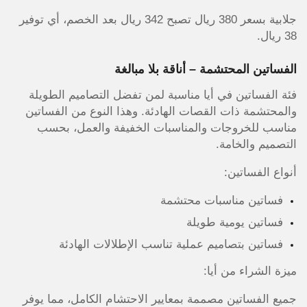
جلابية بسعر 380 ريال تصبح 342 ريال بعد الخصم، أي توفير
38 ريال.
الفساتين المحتشمة – أناقة بلا مبالغة
فئة الفساتين في أيا مناسبة لمن تفضل التصاميم الطويلة
والمحتشمة ذات القصات الهادئة. وهذا النوع من الفساتين
مناسب للخروجات والمناسبات الخفيفة والعمل، بحسب
التصميم والخامة.
أنواع الفساتين:
فساتين مناسبات محتشمة
فساتين يومية طويلة
فساتين بتصاميم عملية تناسب الإطلالات الهادئة
ميزة الشراء من أيا:
جميع الفساتين مصممة بمعايير الاحتشام الكامل، مما يوفر