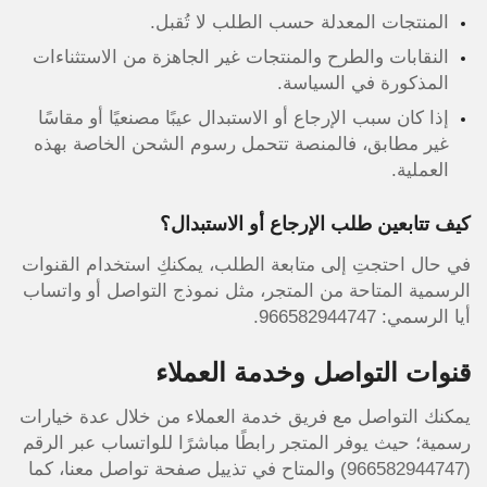
المنتجات المعدلة حسب الطلب لا تُقبل.
النقابات والطرح والمنتجات غير الجاهزة من الاستثناءات
المذكورة في السياسة.
إذا كان سبب الإرجاع أو الاستبدال عيبًا مصنعيًا أو مقاسًا
غير مطابق، فالمنصة تتحمل رسوم الشحن الخاصة بهذه
العملية.
كيف تتابعين طلب الإرجاع أو الاستبدال؟
في حال احتجتِ إلى متابعة الطلب، يمكنكِ استخدام القنوات
الرسمية المتاحة من المتجر، مثل نموذج التواصل أو واتساب
أيا الرسمي: 966582944747.
قنوات التواصل وخدمة العملاء
يمكنك التواصل مع فريق خدمة العملاء من خلال عدة خيارات
رسمية؛ حيث يوفر المتجر رابطًا مباشرًا للواتساب عبر الرقم
(966582944747) والمتاح في تذييل صفحة تواصل معنا، كما