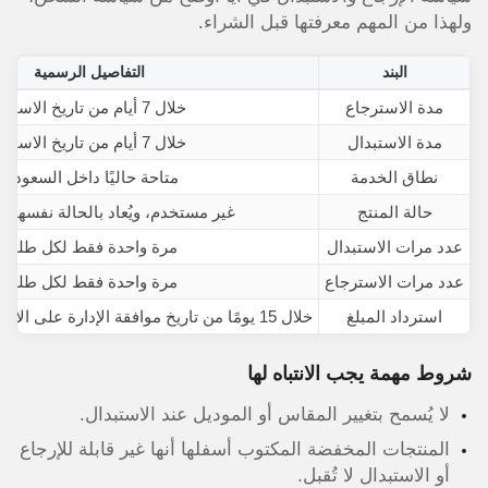
ولهذا من المهم معرفتها قبل الشراء.
البند
التفاصيل الرسمية
مدة الاسترجاع
خلال 7 أيام من تاريخ الاستلام
مدة الاستبدال
خلال 7 أيام من تاريخ الاستلام
نطاق الخدمة
متاحة حاليًا داخل السعودية
حالة المنتج
غير مستخدم، ويُعاد بالحالة نفسها 
عدد مرات الاستبدال
مرة واحدة فقط لكل طلب
عدد مرات الاسترجاع
مرة واحدة فقط لكل طلب
استرداد المبلغ
خلال 15 يومًا من تاريخ موافقة الإدارة على الاسترجاع وفحص المنتج
شروط مهمة يجب الانتباه لها
لا يُسمح بتغيير المقاس أو الموديل عند الاستبدال.
المنتجات المخفضة المكتوب أسفلها أنها غير قابلة للإرجاع
أو الاستبدال لا تُقبل.