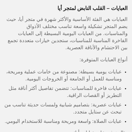
العبايات – القلب النابض لمتجر أيا
العبايات هي الفئة الأساسية والأكثر شهرة في متجر أيا، حيث
يضم المتجر تشكيلة واسعة تناسب مختلف الأذواق
والمناسبات. من العبايات اليومية البسيطة إلى العبايات
الفاخرة المناسبة للمناسبات، ستجدين خيارات متعددة تجمع
بين الاحتشام والأناقة العصرية.
أنواع العبايات المتوفرة:
عبايات يومية بسيطة: مصنوعة من خامات عملية ومريحة،
ومناسبة للعمل أو الجامعة أو الخروجات اليومية.
عبايات فاخرة للمناسبات: تتضمن تفاصيل أكثر أناقة مثل
التطريز أو القصات الراقية.
عبايات عصرية: بتصاميم شبابية ولمسات حديثة تناسب من
تبحث عن ستايل متجدد.
عبايات الصلاة: واسعة ومريحة ومناسبة للاستخدام اليومي.