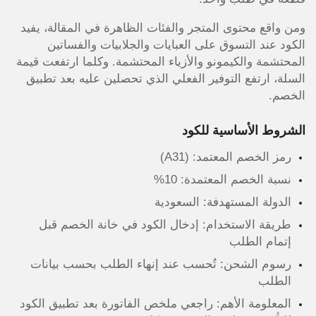
ومن واقع محتوى المتجر والفئات الظاهرة في المقالة، يفيد
الكود عند التسوق على العبايات والجلابيات والفساتين
المحتشمة والكيمونو والأزياء المحتشمة. وكلما ارتفعت قيمة
السلة، ارتفع التوفير الفعلي الذي تحصلين عليه بعد تطبيق
الخصم.
الشروط الأساسية للكود
رمز الخصم المعتمد: (A31)
نسبة الخصم المعتمدة: 10%
الدولة المستهدفة: السعودية
طريقة الاستخدام: إدخال الكود في خانة الخصم قبل
إتمام الطلب
رسوم الشحن: تُحسب عند إنهاء الطلب بحسب بيانات
الطلب
المعلومة الأهم: راجعي ملخص الفاتورة بعد تطبيق الكود