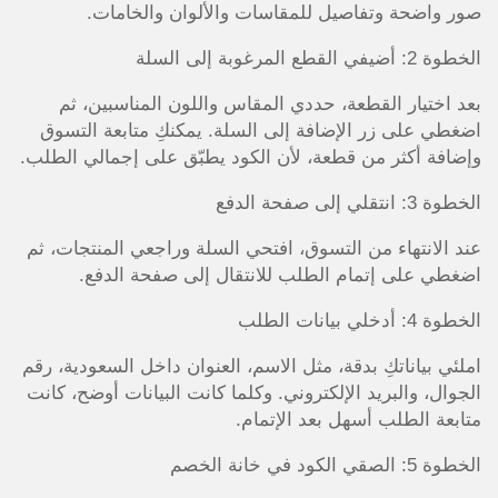
صور واضحة وتفاصيل للمقاسات والألوان والخامات.
الخطوة 2: أضيفي القطع المرغوبة إلى السلة
بعد اختيار القطعة، حددي المقاس واللون المناسبين، ثم
اضغطي على زر الإضافة إلى السلة. يمكنكِ متابعة التسوق
وإضافة أكثر من قطعة، لأن الكود يطبّق على إجمالي الطلب.
الخطوة 3: انتقلي إلى صفحة الدفع
عند الانتهاء من التسوق، افتحي السلة وراجعي المنتجات، ثم
اضغطي على إتمام الطلب للانتقال إلى صفحة الدفع.
الخطوة 4: أدخلي بيانات الطلب
املئي بياناتكِ بدقة، مثل الاسم، العنوان داخل السعودية، رقم
الجوال، والبريد الإلكتروني. وكلما كانت البيانات أوضح، كانت
متابعة الطلب أسهل بعد الإتمام.
الخطوة 5: الصقي الكود في خانة الخصم