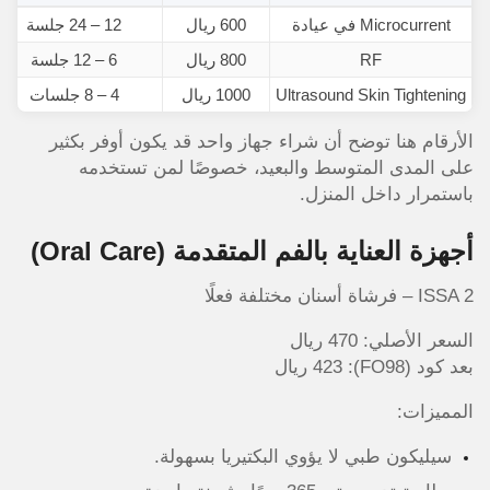
Microcurrent في عيادة
600 ريال
12 – 24 جلسة
RF
800 ريال
6 – 12 جلسة
Ultrasound Skin Tightening
1000 ريال
4 – 8 جلسات
الأرقام هنا توضح أن شراء جهاز واحد قد يكون أوفر بكثير
على المدى المتوسط والبعيد، خصوصًا لمن تستخدمه
باستمرار داخل المنزل.
أجهزة العناية بالفم المتقدمة (Oral Care)
ISSA 2 – فرشاة أسنان مختلفة فعلًا
السعر الأصلي: 470 ريال
بعد كود (FO98): 423 ريال
المميزات:
سيليكون طبي لا يؤوي البكتيريا بسهولة.