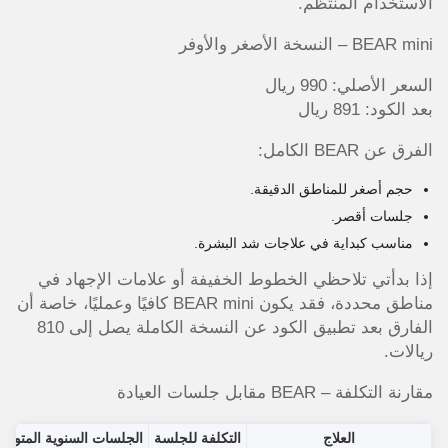
الاستخدام المنتظم.
BEAR mini – النسخة الأصغر والأوفر
السعر الأصلي: 990 ريال
بعد الكود: 891 ريال
الفرق عن BEAR الكامل:
حجم أصغر للمناطق الدقيقة.
جلسات أقصر.
مناسب كبداية في علاجات شد البشرة.
إذا بدأتي تلاحظي الخطوط الخفيفة أو علامات الإجهاد في
مناطق محددة، فقد يكون BEAR mini كافيًا وعمليًا، خاصة أن
الفارق بعد تطبيق الكود عن النسخة الكاملة يصل إلى 810
ريالات.
مقارنة التكلفة – BEAR مقابل جلسات العيادة
العلاج
التكلفة للجلسة
الجلسات السنوية المتوقع