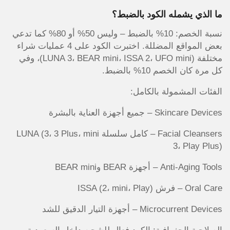
ما الذي يشمله الكود بالضبط؟
نسبة الخصم: 10% بالضبط – وليس 50% أو 80% كما تدعي
بعض المواقع المضللة. اختبرت الكود على 4 عمليات شراء
مختلفة (LUNA 3، BEAR mini، ISSA 2، UFO mini)، وفي
كل مرة كان الخصم 10% بالضبط.
الفئات المشمولة بالكامل:
Skincare Devices – جميع أجهزة العناية بالبشرة
Facial Cleansers – كامل سلسلة LUNA (3، 3 Plus، mini
3، Play Plus)
Anti-Aging Tools – أجهزة BEAR وBEAR mini
Oral Care – فرش ISSA (2، mini، Play)
Microcurrent Devices – أجهزة التيار الدقيق للشد