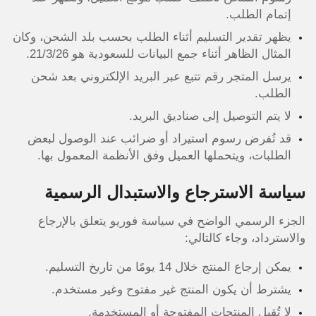
إتمام الطلب.
يظهر تقدير التسليم أثناء الطلب بحسب بلد الشحن، وكان
المثال الظاهر أثناء جمع البيانات للسعودية هو 21/3/26.
يرسل المتجر رقم تتبع عبر البريد الإلكتروني بعد شحن
الطلب.
لا يتم التوصيل إلى صناديق البريد.
قد تُفرض رسوم استيراد أو ضرائب عند الوصول لبعض
الطلبات، ويتحملها العميل وفق الأنظمة المعمول بها.
سياسة الاسترجاع والاستبدال الرسمية
الجزء الرسمي الواضح في سياسة فوريو يتعلق بالإرجاع
والاسترداد، وجاء كالتالي:
يمكن إرجاع المنتج خلال 14 يومًا من تاريخ التسليم.
يشترط أن يكون المنتج غير مفتوح وغير مستخدم.
لا تُقبل المنتجات المفتوحة أو المستخدمة.