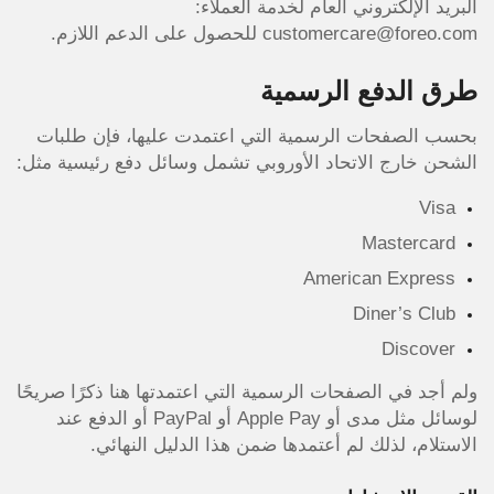
البريد الإلكتروني العام لخدمة العملاء:
customercare@foreo.com للحصول على الدعم اللازم.
طرق الدفع الرسمية
بحسب الصفحات الرسمية التي اعتمدت عليها، فإن طلبات
الشحن خارج الاتحاد الأوروبي تشمل وسائل دفع رئيسية مثل:
Visa
Mastercard
American Express
Diner’s Club
Discover
ولم أجد في الصفحات الرسمية التي اعتمدتها هنا ذكرًا صريحًا
لوسائل مثل مدى أو Apple Pay أو PayPal أو الدفع عند
الاستلام، لذلك لم أعتمدها ضمن هذا الدليل النهائي.