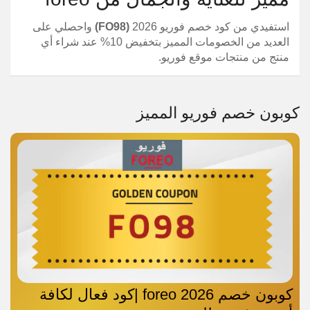
استفيدي من كود خصم فوريو 2026
(FO98)
واحصلي على
العديد من الخصومات المميز بتخفيض 10% عند شراء أي
منتج من منتجات موقع فوريو.
كوبون خصم فوريو المميز
كوبون خصم foreo 2026 |كود فعال لكافة