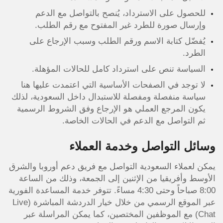
للحصول على الاسترداد، يُنصح بالتواصل مع الدعم
وإرسال صورة للطرد غير المفتوح مع رقم الطلب.
يُفضّل كتابة الاسم ورقم الطلب وسبب الإرجاع على
الطرد.
السياسة تنص على استرداد كامل للحالات المؤهلة.
لا توجد في الصفحات الأساسية التي اعتمدت عليها هنا
سياسة منفصلة ومفصلة للاستبدال داخل السعودية، لذلك
يكون المرجع العملي هو الإرجاع وفق الشروط الرسمية
ثم التواصل مع الدعم في الحالات الخاصة.
وسائل التواصل وخدمة العملاء
يمكن لعملاء السعودية التواصل مع فريق دعم أوروبا والشرق
الأوسط وأفريقيا من الإثنين إلى الجمعة، وذلك من الساعة
8:00 صباحاً وحتى 4:30 مساءً. تتوفر خدمة المساعدة الفورية
عبر الموقع الرسمي من خلال خيار الدردشة المباشرة (Live
Chat) مع الموظفين المختصين، كما يمكن المراسلة عبر