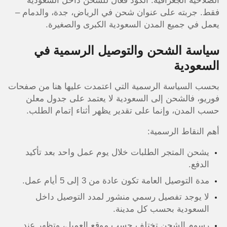
الصلاحية الجغرافية: الكود فعال للشحن داخل السعودية
فقط. جربته على عنوان شحن في الرياض، جدة، والدمام –
يعمل في جميع المدن السعودية الكبرى والصغيرة.
سياسة الشحن والتوصيل الرسمية في
السعودية
بحسب السياسة الرسمية التي اعتمدت عليها هنا من صفحات
فوريو، فالشحن إلى السعودية لا يعتمد على جدول معلن
حسب المدن، وإنما على تقدير يظهر أثناء إتمام الطلب.
أهم النقاط الرسمية:
يشحن المتجر الطلبات خلال يوم عمل واحد بعد تأكيد
الدفع.
مدة التوصيل العامة تكون عادة من 3 إلى 5 أيام عمل.
لا يوجد تفصيل رسمي منشور لمدد التوصيل داخل
السعودية بحسب كل مدينة.
رسوم الشحن تختلف حسب موقع العميل، وتظهر عند