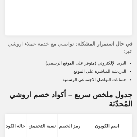
في حال استمرار المشكلة:
تواصلي مع خدمة عملاء اروشي
عبر:
البريد الإلكتروني (متوفر على الموقع الرسمي)
الدردشة المباشرة على الموقع
حسابات التواصل الاجتماعي الرسمية
جدول ملخص سريع – أكواد خصم اروشي
المُحدّثة
اسم الكوبون
رمز الخصم
نسبة التخفيض
حالة الكود
تا