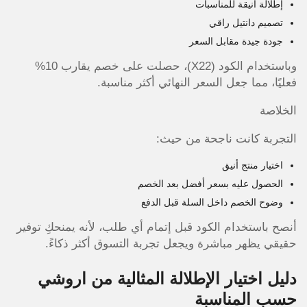
إطلالة أنيقة للمناسبات
تصميم دانتيل راقي
جودة جيدة مقابل السعر
وباستخدام الكود (X22)، حصلت على خصم يقارب 10%
فعليًا، مما جعل السعر النهائي أكثر مناسبة.
الخلاصة
التجربة كانت ناجحة من حيث:
اختيار منتج أنيق
الحصول عليه بسعر أفضل بعد الخصم
وضوح الخصم داخل السلة قبل الدفع
أنصح باستخدام الكود قبل إتمام أي طلب، لأنه يمنحكِ توفير
حقيقي يظهر مباشرة ويجعل تجربة التسوق أكثر ذكاءً.
دليل اختيار الإطلالة المثالية من اروشي
حسب المناسبة