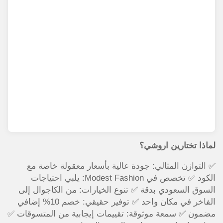
لماذا تختارين اروشي؟
✅ التوازن المثالي: جودة عالية بأسعار معقولة خاصة مع
الكود ✅ تخصص في Modest Fashion: يلبي احتياجات
السوق السعودي بدقة ✅ تنوع الخيارات: من الكاجوال إلى
الفاخر في مكان واحد ✅ توفير حقيقي: خصم 10% إضافي
مضمون ✅ سمعة موثوقة: تقييمات إيجابية من المتسوقات ✅