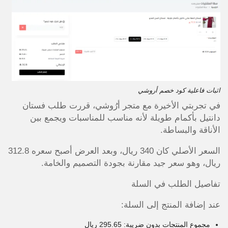
اثبات فاعلية كود خصم أروشي
في تجربتي الأخيرة مع متجر أرُوشي، قررت طلب فستان
دانتيل بأكمام طويلة لأنه مناسب للمناسبات ويجمع بين
الأناقة والبساطة.
السعر الأصلي كان 340 ريال، وبعد العرض أصبح سعره 312.8
ريال، وهو سعر جيد مقارنة بجودة التصميم والخامة.
تفاصيل الطلب في السلة
عند إضافة المنتج إلى السلة:
مجموع المنتجات بدون ضريبة: 295.65 ريال