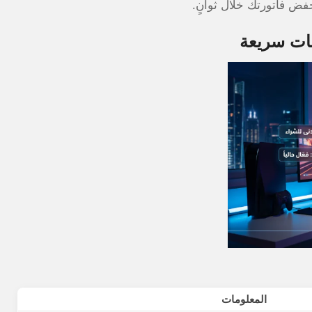
ات سريعة
المعلومات