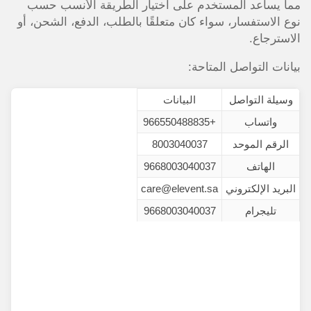
مما يساعد المستخدم على اختيار الطريقة الأنسب حسب
نوع الاستفسار، سواء كان متعلقًا بالطلب، الدفع، الشحن، أو
الاسترجاع.
بيانات التواصل المتاحة:
وسيلة التواصل
البيانات
واتساب
+966550488835
الرقم الموحد
8003040037
الهاتف
9668003040037
البريد الإلكتروني
care@elevent.sa
تليجرام
9668003040037