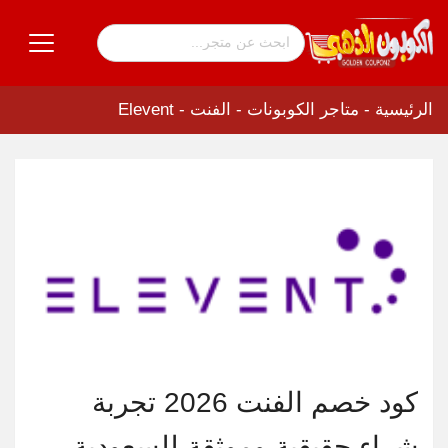
الرئيسية
-
متاجر الكوبونات
-
الفنت - Elevent
كود خصم الفنت 2026 تجربة
شراء حقيقية وموثقة للسعودية