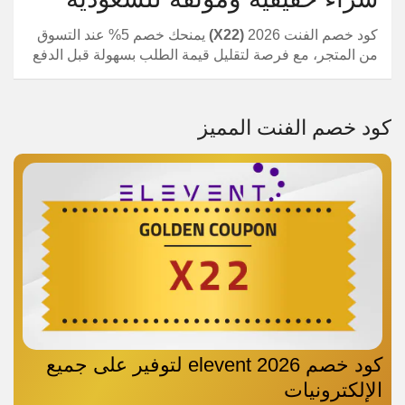
كود خصم الفنت 2026
(X22)
يمنحك خصم 5% عند التسوق
من المتجر، مع فرصة لتقليل قيمة الطلب بسهولة قبل الدفع
كود خصم الفنت المميز
كود خصم elevent 2026 لتوفير على جميع
الإلكترونيات