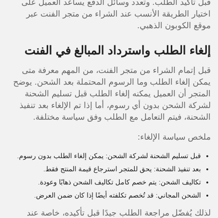
قبل تأكيد الطلب. وتعدد وسائل الدفع يساعد العميل على
اختيار الطريقة الأنسب عند الشراء من متجر الفنت عبر
موقع الكوبون الذهبي.
إلغاء الطلب واسترداد المبالغ في الفنت
قبل إتمام الشراء من متجر الفنت، من المهم معرفة متى
يمكن إلغاء الطلب وما الرسوم المحتملة بعد الشحن. يوضح
المتجر أن العميل يمكنه إلغاء الطلب قبل تسليم الشحنة
لشركة الشحن بدون أي رسوم، أما إذا تم الإلغاء بعد تنفيذ
الشحنة، فيتم التعامل مع الطلب وفق سياسة مختلفة.
ملخص سياسة الإلغاء:
قبل تسليم الشحنة لشركة الشحن: يمكن إلغاء الطلب بدون رسوم.
بعد تنفيذ الشحنة: يحق للمتجر استرجاع قيمة المنتج فقط.
تكاليف الشحن: يتم خصم كامل تكاليف الشحن ذهابًا وعودة.
الشحن المجاني: قد تُخصم تكلفته أيضًا إذا كان ضمن العرض.
لذلك يُفضّل مراجعة الطلب جيدًا قبل تأكيده، خاصة عند