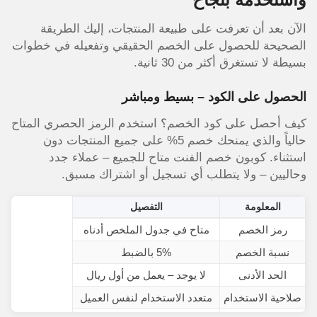
الآن بعد أن تعرفت على طبيعة المنتجات، إليك الطريقة
الصحيحة للحصول على الخصم الحقيقي وتفعيله في خطوات
بسيطة لا تستغرق أكثر من 30 ثانية.
الحصول على الكود – بسيط ومباشر
كيف أحصل على كود الخصم؟ استخدم الرمز الحصري المتاح
حالياً والذي يمنحك خصم 5% على جميع المنتجات دون
استثناء. كوبون خصم الفنت متاح للجميع – عملاء جدد
وحاليين – ولا يتطلب أي تسجيل أو اشتراك مسبق.
المعلومة
التفصيل
رمز الخصم
متاح في جدول الملخص أدناه
نسبة الخصم
5% بالضبط
الحد الأدنى
لا يوجد – يعمل من أول ريال
صلاحية الاستخدام
متعدد الاستخدام لنفس العميل